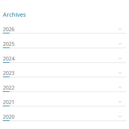
Archives
2026
2025
2024
2023
2022
2021
2020