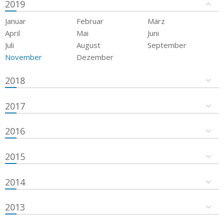
2019
Januar
Februar
März
April
Mai
Juni
Juli
August
September
November
Dezember
2018
2017
2016
2015
2014
2013