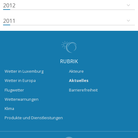
2012
2011
RUBRIK
Wetter in Luxemburg
Akteure
Wetter in Europa
Aktuelles
Flugwetter
Barrierefreiheit
Wetterwarnungen
Klima
Produkte und Dienstleistungen