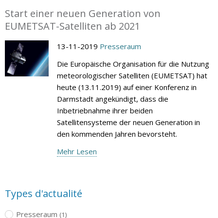
Start einer neuen Generation von
EUMETSAT-Satelliten ab 2021
13-11-2019
Presseraum
Die Europäische Organisation für die Nutzung
meteorologischer Satelliten (EUMETSAT) hat
heute (13.11.2019) auf einer Konferenz in
Darmstadt angekündigt, dass die
Inbetriebnahme ihrer beiden
Satellitensysteme der neuen Generation in
den kommenden Jahren bevorsteht.
Mehr Lesen
Types d'actualité
Presseraum
(1)