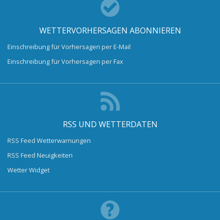
WETTERVORHERSAGEN ABONNIEREN
Einschreibung für Vorhersagen per E-Mail
Einschreibung für Vorhersagen per Fax
RSS UND WETTERDATEN
RSS Feed Wetterwarnungen
RSS Feed Neuigkeiten
Wetter Widget