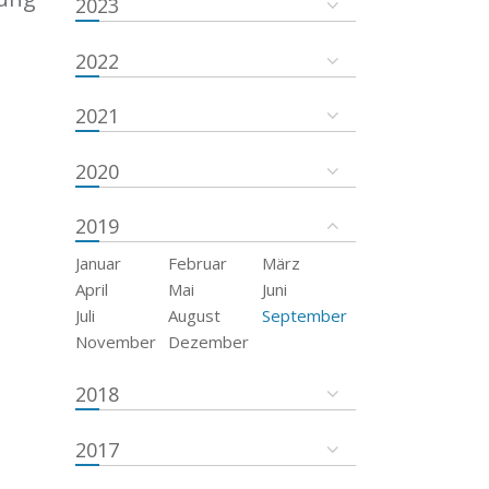
2023
2022
2021
2020
2019
Januar
Februar
März
April
Mai
Juni
Juli
August
September
November
Dezember
2018
2017