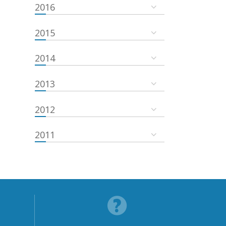
2016
2015
2014
2013
2012
2011