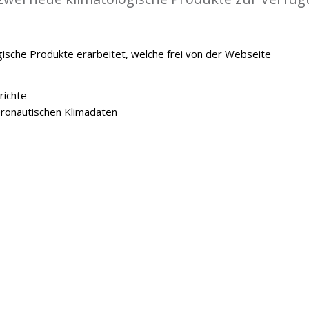
ische Produkte erarbeitet, welche frei von der Webseite
richte
onautischen Klimadaten