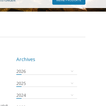
EISTUNGEN
Archives
2026
2025
2024
gung