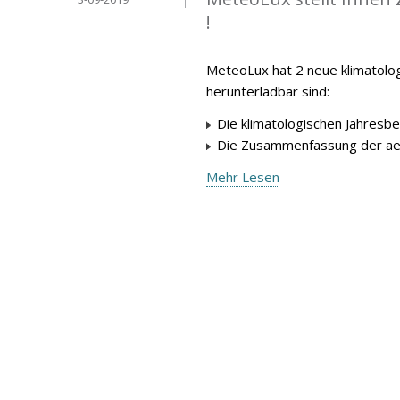
!
MeteoLux hat 2 neue klimatolog
herunterladbar sind:
Die klimatologischen Jahresbe
Die Zusammenfassung der aer
Mehr Lesen