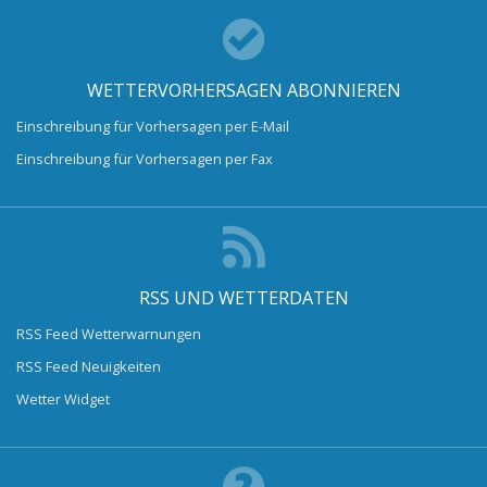
WETTERVORHERSAGEN ABONNIEREN
Einschreibung für Vorhersagen per E-Mail
Einschreibung für Vorhersagen per Fax
RSS UND WETTERDATEN
RSS Feed Wetterwarnungen
RSS Feed Neuigkeiten
Wetter Widget