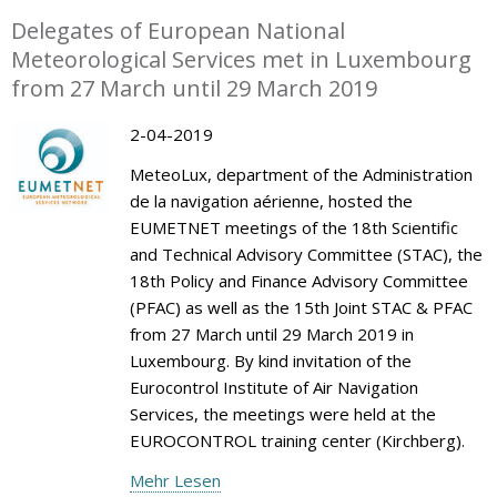
Delegates of European National
Meteorological Services met in Luxembourg
from 27 March until 29 March 2019
2-04-2019
MeteoLux, department of the Administration
de la navigation aérienne, hosted the
EUMETNET meetings of the 18th Scientific
and Technical Advisory Committee (STAC), the
18th Policy and Finance Advisory Committee
(PFAC) as well as the 15th Joint STAC & PFAC
from 27 March until 29 March 2019 in
Luxembourg. By kind invitation of the
Eurocontrol Institute of Air Navigation
Services, the meetings were held at the
EUROCONTROL training center (Kirchberg).
Mehr Lesen