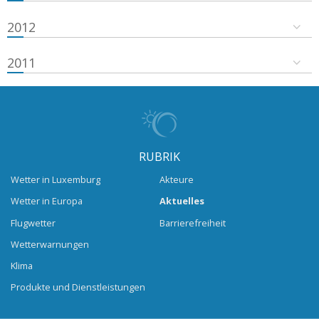
2012
2011
RUBRIK
Wetter in Luxemburg
Akteure
Wetter in Europa
Aktuelles
Flugwetter
Barrierefreiheit
Wetterwarnungen
Klima
Produkte und Dienstleistungen