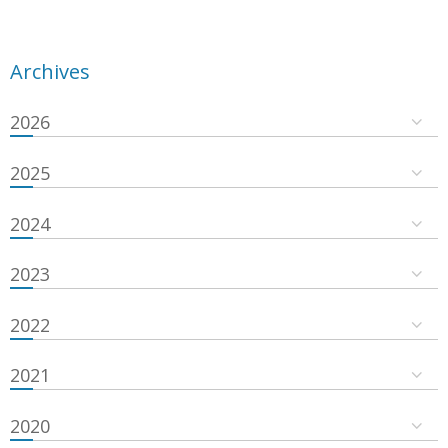
Archives
2026
2025
2024
2023
2022
2021
2020