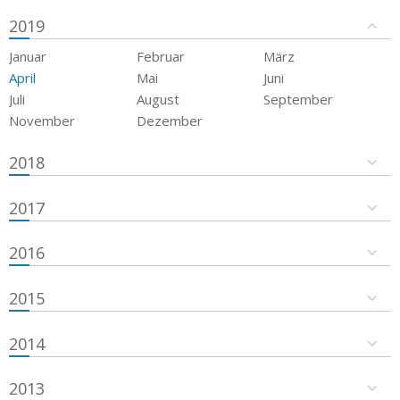
2019
Januar
Februar
März
April
Mai
Juni
Juli
August
September
November
Dezember
2018
2017
2016
2015
2014
2013