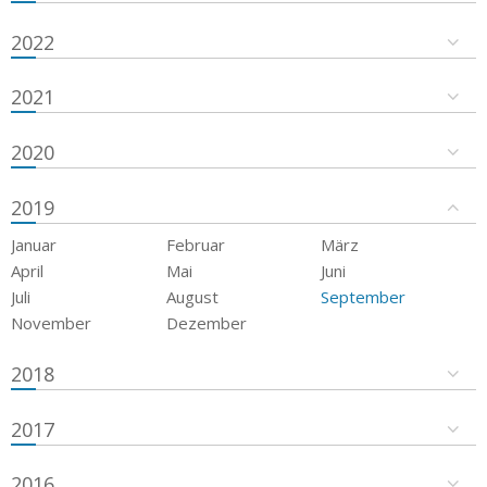
2022
2021
2020
2019
Januar
Februar
März
April
Mai
Juni
Juli
August
September
November
Dezember
2018
2017
2016