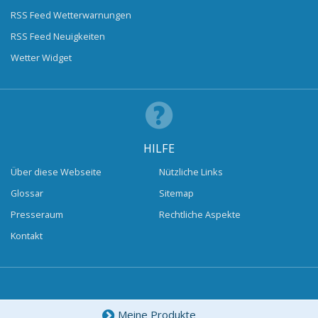
RSS Feed Wetterwarnungen
RSS Feed Neuigkeiten
Wetter Widget
HILFE
Über diese Webseite
Nützliche Links
Glossar
Sitemap
Presseraum
Rechtliche Aspekte
Kontakt
Meine Produkte