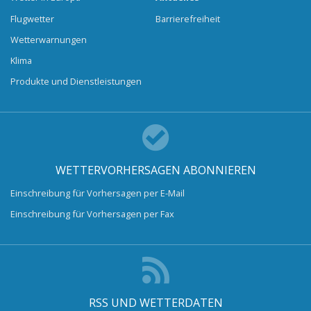
Flugwetter
Barrierefreiheit
Wetterwarnungen
Klima
Produkte und Dienstleistungen
WETTERVORHERSAGEN ABONNIEREN
Einschreibung für Vorhersagen per E-Mail
Einschreibung für Vorhersagen per Fax
RSS UND WETTERDATEN