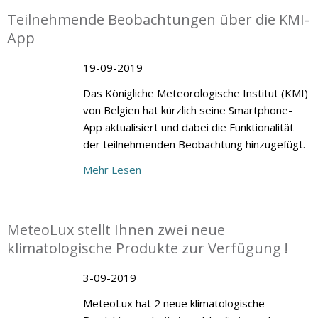
Teilnehmende Beobachtungen über die KMI-
App
19-09-2019
Das Königliche Meteorologische Institut (KMI)
von Belgien hat kürzlich seine Smartphone-
App aktualisiert und dabei die Funktionalität
der teilnehmenden Beobachtung hinzugefügt.
Mehr Lesen
MeteoLux stellt Ihnen zwei neue
klimatologische Produkte zur Verfügung !
3-09-2019
MeteoLux hat 2 neue klimatologische