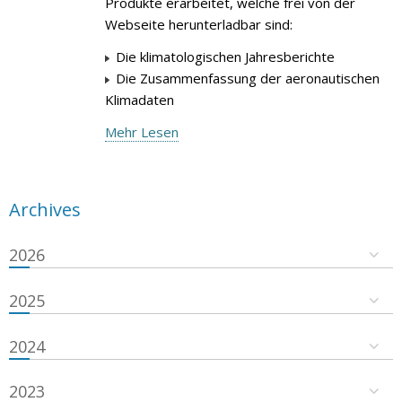
Produkte erarbeitet, welche frei von der
Webseite herunterladbar sind:
Die klimatologischen Jahresberichte
Die Zusammenfassung der aeronautischen
Klimadaten
Mehr Lesen
Archives
2026
2025
2024
2023