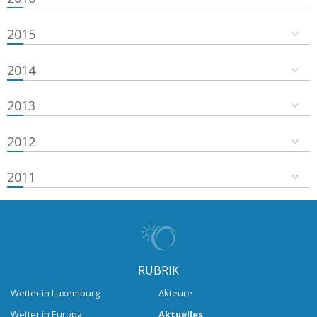
2015
2014
2013
2012
2011
RUBRIK
Wetter in Luxemburg
Akteure
Wetter in Europa
Aktuelles