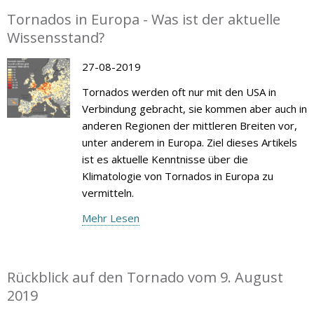
Tornados in Europa - Was ist der aktuelle
Wissensstand?
27-08-2019
Tornados werden oft nur mit den USA in
Verbindung gebracht, sie kommen aber auch in
anderen Regionen der mittleren Breiten vor,
unter anderem in Europa. Ziel dieses Artikels
ist es aktuelle Kenntnisse über die
Klimatologie von Tornados in Europa zu
vermitteln.
Mehr Lesen
Rückblick auf den Tornado vom 9. August
2019