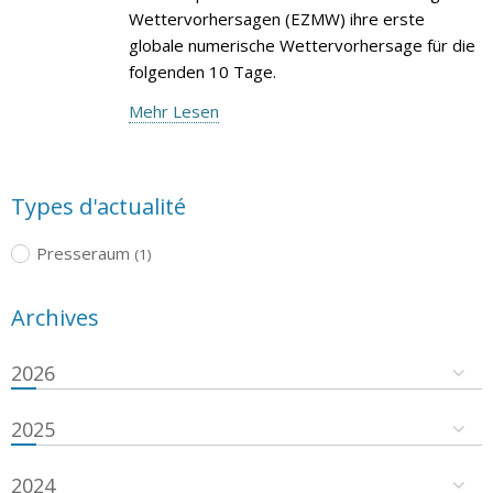
Wettervorhersagen (EZMW) ihre erste
globale numerische Wettervorhersage für die
folgenden 10 Tage.
Mehr Lesen
Types d'actualité
Presseraum
(1)
Archives
2026
2025
2024