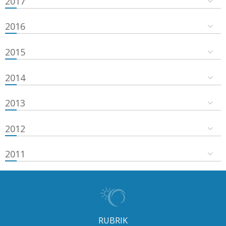
2017
2016
2015
2014
2013
2012
2011
RUBRIK