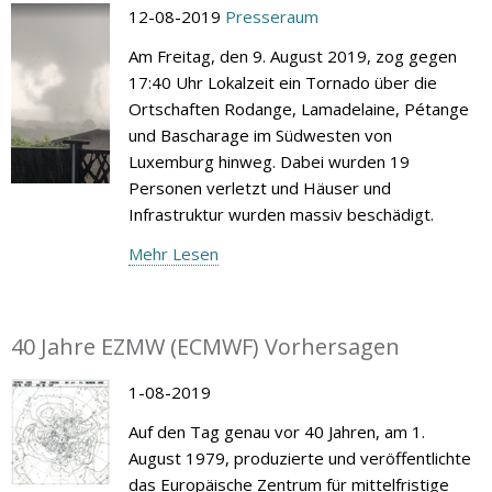
12-08-2019
Presseraum
Am Freitag, den 9. August 2019, zog gegen
17:40 Uhr Lokalzeit ein Tornado über die
Ortschaften Rodange, Lamadelaine, Pétange
und Bascharage im Südwesten von
Luxemburg hinweg. Dabei wurden 19
Personen verletzt und Häuser und
Infrastruktur wurden massiv beschädigt.
Mehr Lesen
40 Jahre EZMW (ECMWF) Vorhersagen
1-08-2019
Auf den Tag genau vor 40 Jahren, am 1.
August 1979, produzierte und veröffentlichte
das Europäische Zentrum für mittelfristige