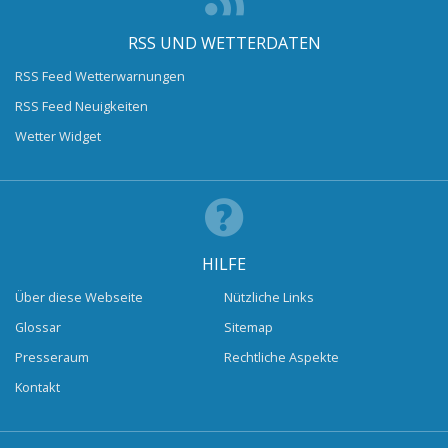
RSS UND WETTERDATEN
RSS Feed Wetterwarnungen
RSS Feed Neuigkeiten
Wetter Widget
HILFE
Über diese Webseite
Nützliche Links
Glossar
Sitemap
Presseraum
Rechtliche Aspekte
Kontakt