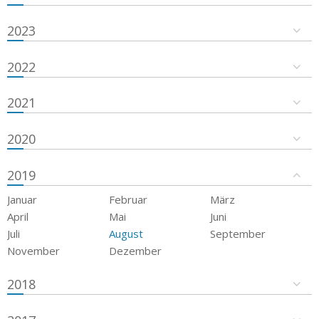
2023
2022
2021
2020
2019
Januar
Februar
März
April
Mai
Juni
Juli
August
September
November
Dezember
2018