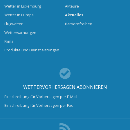
Wetter in Luxemburg
Akteure
Wetter in Europa
Aktuelles
Flugwetter
Barrierefreiheit
Wetterwarnungen
Klima
Produkte und Dienstleistungen
WETTERVORHERSAGEN ABONNIEREN
Einschreibung für Vorhersagen per E-Mail
Einschreibung für Vorhersagen per Fax