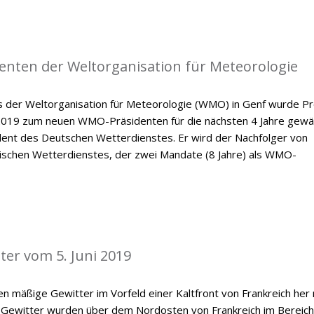
enten der Weltorganisation für Meteorologie
der Weltorganisation für Meteorologie (WMO) in Genf wurde Pr
 2019 zum neuen WMO-Präsidenten für die nächsten 4 Jahre gewäh
ident des Deutschen Wetterdienstes. Er wird der Nachfolger von
dischen Wetterdienstes, der zwei Mandate (8 Jahre) als WMO-
ter vom 5. Juni 2019
n mäßige Gewitter im Vorfeld einer Kaltfront von Frankreich her
 Gewitter wurden über dem Nordosten von Frankreich im Bereich