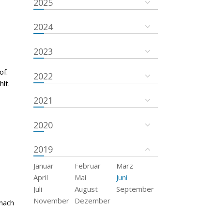
2025
2024
2023
of.
2022
lt.
2021
2020
2019
Januar
Februar
März
April
Mai
Juni
Juli
August
September
November
Dezember
 nach