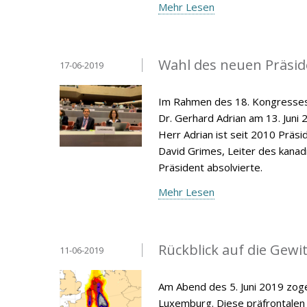
Mehr Lesen
Wahl des neuen Präsid
17-06-2019
Im Rahmen des 18. Kongresses 
Dr. Gerhard Adrian am 13. Juni
Herr Adrian ist seit 2010 Präs
David Grimes, Leiter des kana
Präsident absolvierte.
Mehr Lesen
Rückblick auf die Gewit
11-06-2019
Am Abend des 5. Juni 2019 zoge
Luxemburg. Diese präfrontalen