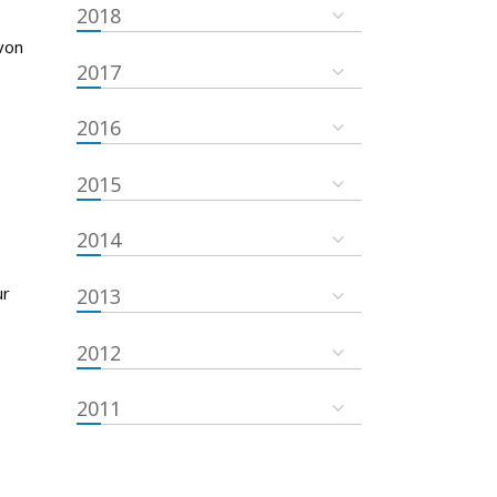
2018
von
2017
2016
2015
2014
ur
2013
2012
2011