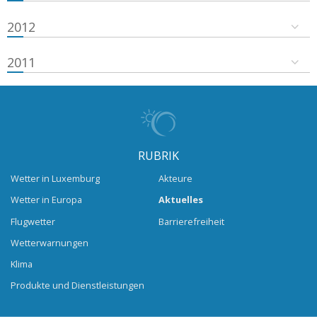
2012
2011
RUBRIK
Wetter in Luxemburg
Akteure
Wetter in Europa
Aktuelles
Flugwetter
Barrierefreiheit
Wetterwarnungen
Klima
Produkte und Dienstleistungen