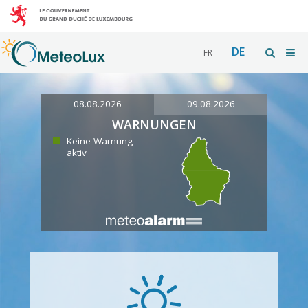
DE
FR
08.08.2026
09.08.2026
WARNUNGEN
Keine Warnung
aktiv