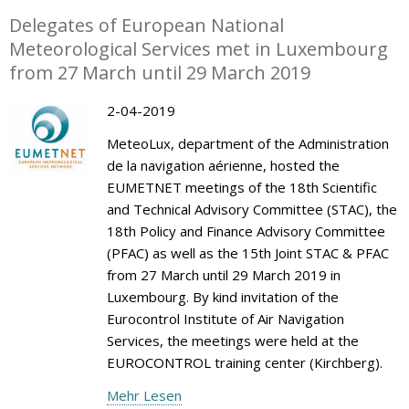
Delegates of European National
Meteorological Services met in Luxembourg
from 27 March until 29 March 2019
2-04-2019
MeteoLux, department of the Administration
de la navigation aérienne, hosted the
EUMETNET meetings of the 18th Scientific
and Technical Advisory Committee (STAC), the
18th Policy and Finance Advisory Committee
(PFAC) as well as the 15th Joint STAC & PFAC
from 27 March until 29 March 2019 in
Luxembourg. By kind invitation of the
Eurocontrol Institute of Air Navigation
Services, the meetings were held at the
EUROCONTROL training center (Kirchberg).
Mehr Lesen