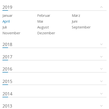
2019
Januar
Februar
März
April
Mai
Juni
Juli
August
September
November
Dezember
2018
2017
2016
2015
2014
2013