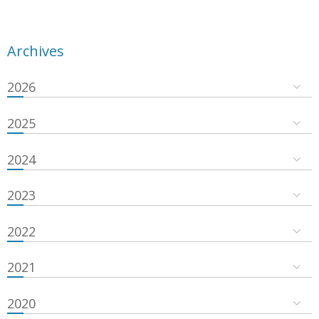
Archives
2026
2025
2024
2023
2022
2021
2020