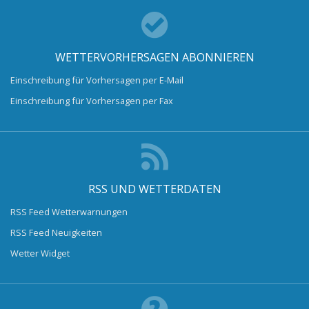
WETTERVORHERSAGEN ABONNIEREN
Einschreibung für Vorhersagen per E-Mail
Einschreibung für Vorhersagen per Fax
RSS UND WETTERDATEN
RSS Feed Wetterwarnungen
RSS Feed Neuigkeiten
Wetter Widget