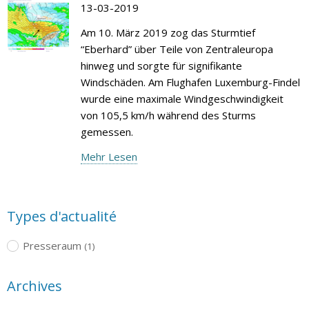
13-03-2019
Am 10. März 2019 zog das Sturmtief
“Eberhard” über Teile von Zentraleuropa
hinweg und sorgte für signifikante
Windschäden. Am Flughafen Luxemburg-Findel
wurde eine maximale Windgeschwindigkeit
von 105,5 km/h während des Sturms
gemessen.
Mehr Lesen
Types d'actualité
Presseraum
(1)
Archives