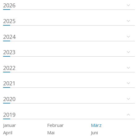
2026
2025
2024
2023
2022
2021
2020
2019
Januar
Februar
März
April
Mai
Juni