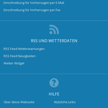
Einschreibung für Vorhersagen per E-Mail
Einschreibung für Vorhersagen per Fax
RSS UND WETTERDATEN
RSS Feed Wetterwarnungen
RSS Feed Neuigkeiten
Wetter Widget
HILFE
Über diese Webseite
Nützliche Links