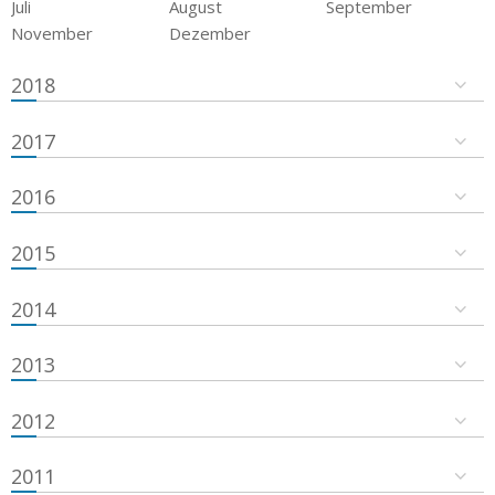
Juli
August
September
November
Dezember
2018
2017
2016
2015
2014
2013
2012
2011