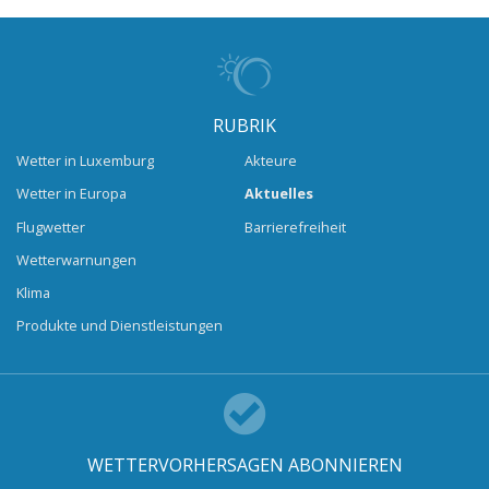
RUBRIK
Wetter in Luxemburg
Akteure
Wetter in Europa
Aktuelles
Flugwetter
Barrierefreiheit
Wetterwarnungen
Klima
Produkte und Dienstleistungen
WETTERVORHERSAGEN ABONNIEREN