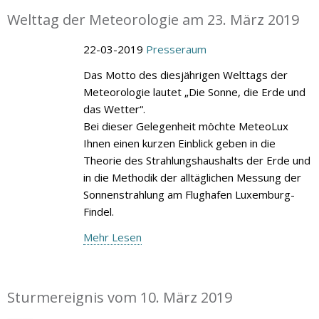
Welttag der Meteorologie am 23. März 2019
22-03-2019
Presseraum
Das Motto des diesjährigen Welttags der
Meteorologie lautet „Die Sonne, die Erde und
das Wetter“.
Bei dieser Gelegenheit möchte MeteoLux
Ihnen einen kurzen Einblick geben in die
Theorie des Strahlungshaushalts der Erde und
in die Methodik der alltäglichen Messung der
Sonnenstrahlung am Flughafen Luxemburg-
Findel.
Mehr Lesen
Sturmereignis vom 10. März 2019