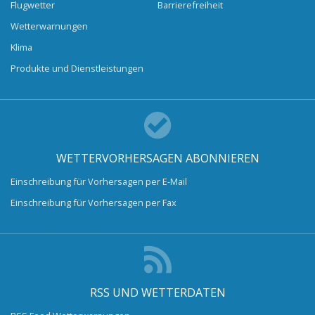
Flugwetter
Barrierefreiheit
Wetterwarnungen
Klima
Produkte und Dienstleistungen
WETTERVORHERSAGEN ABONNIEREN
Einschreibung für Vorhersagen per E-Mail
Einschreibung für Vorhersagen per Fax
RSS UND WETTERDATEN