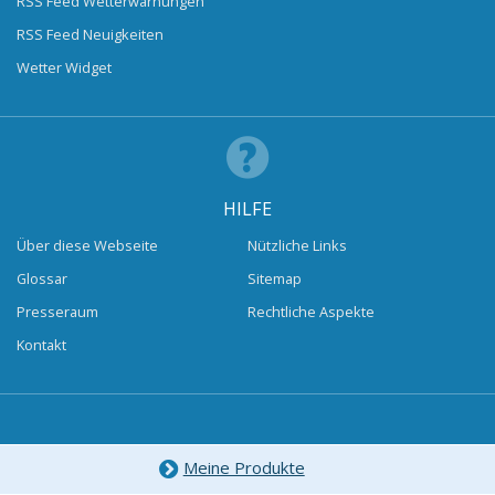
RSS Feed Wetterwarnungen
RSS Feed Neuigkeiten
Wetter Widget
HILFE
Über diese Webseite
Nützliche Links
Glossar
Sitemap
Presseraum
Rechtliche Aspekte
Kontakt
Meine Produkte