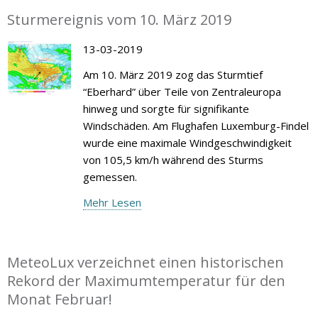
Sturmereignis vom 10. März 2019
13-03-2019
Am 10. März 2019 zog das Sturmtief
“Eberhard” über Teile von Zentraleuropa
hinweg und sorgte für signifikante
Windschäden. Am Flughafen Luxemburg-Findel
wurde eine maximale Windgeschwindigkeit
von 105,5 km/h während des Sturms
gemessen.
Mehr Lesen
MeteoLux verzeichnet einen historischen
Rekord der Maximumtemperatur für den
Monat Februar!