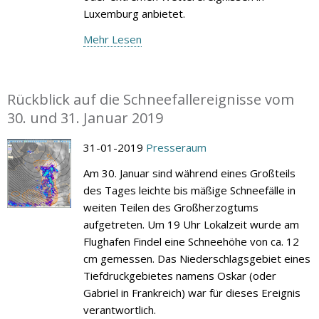
Luxemburg anbietet.
Mehr Lesen
Rückblick auf die Schneefallereignisse vom
30. und 31. Januar 2019
31-01-2019
Presseraum
Am 30. Januar sind während eines Großteils
des Tages leichte bis mäßige Schneefälle in
weiten Teilen des Großherzogtums
aufgetreten. Um 19 Uhr Lokalzeit wurde am
Flughafen Findel eine Schneehöhe von ca. 12
cm gemessen. Das Niederschlagsgebiet eines
Tiefdruckgebietes namens Oskar (oder
Gabriel in Frankreich) war für dieses Ereignis
verantwortlich.