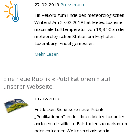
27-02-2019
Presseraum
Ein Rekord zum Ende des meteorologischen
Winters! Am 27.02.2019 hat MeteoLux eine
maximale Lufttemperatur von 19,8 °C an der
meteorologischen Station am Flughafen
Luxemburg-Findel gemessen.
Mehr Lesen
Eine neue Rubrik « Publikationen » auf
unserer Webseite!
11-02-2019
Entdecken Sie unsere neue Rubrik
„Publikationen“, in der Ihnen MeteoLux unter
anderem detaillierte Fallstudien zu markanten
oder extremen Wetterereignissen in