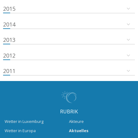
2015
2014
2013
2012
2011
RUBRIK
Wetter in Luxemburg
Akteure
Wetter in Europa
Aktuelles