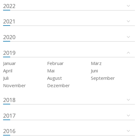
2022
2021
2020
2019
Januar
Februar
März
April
Mai
Juni
Juli
August
September
November
Dezember
2018
2017
2016