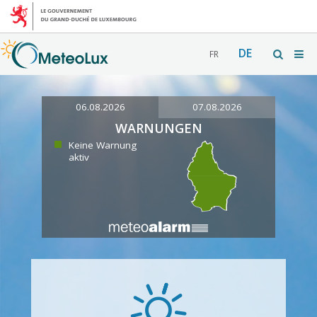
DE
FR
06.08.2026
07.08.2026
WARNUNGEN
Keine Warnung
aktiv