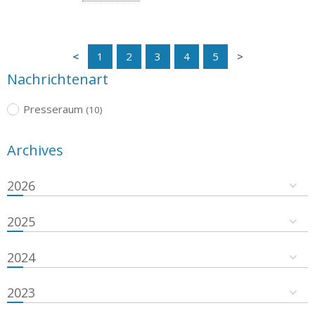
1
2
3
4
5
Nachrichtenart
Presseraum
(10)
Archives
2026
2025
2024
2023