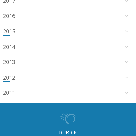
2017
2016
2015
2014
2013
2012
2011
RUBRIK