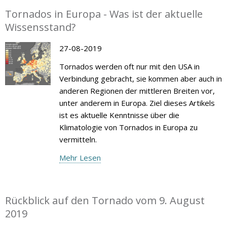
Tornados in Europa - Was ist der aktuelle
Wissensstand?
27-08-2019
Tornados werden oft nur mit den USA in
Verbindung gebracht, sie kommen aber auch in
anderen Regionen der mittleren Breiten vor,
unter anderem in Europa. Ziel dieses Artikels
ist es aktuelle Kenntnisse über die
Klimatologie von Tornados in Europa zu
vermitteln.
Mehr Lesen
Rückblick auf den Tornado vom 9. August
2019