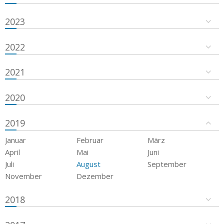
2023
2022
2021
2020
2019
Januar
Februar
März
April
Mai
Juni
Juli
August
September
November
Dezember
2018