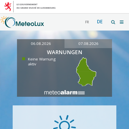
DE
FR
06.08.2026
07.08.2026
WARNUNGEN
Keine Warnung
aktiv