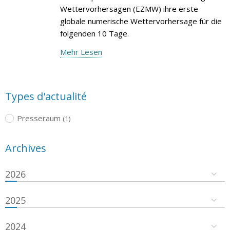
Wettervorhersagen (EZMW) ihre erste
globale numerische Wettervorhersage für die
folgenden 10 Tage.
Mehr Lesen
Types d'actualité
Presseraum
(1)
Archives
2026
2025
2024