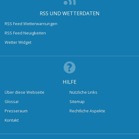
RSS UND WETTERDATEN
RSS Feed Wetterwarnungen
RSS Feed Neuigkeiten
Wetter Widget
HILFE
Über diese Webseite
Nützliche Links
Glossar
Sitemap
Presseraum
Rechtliche Aspekte
Kontakt