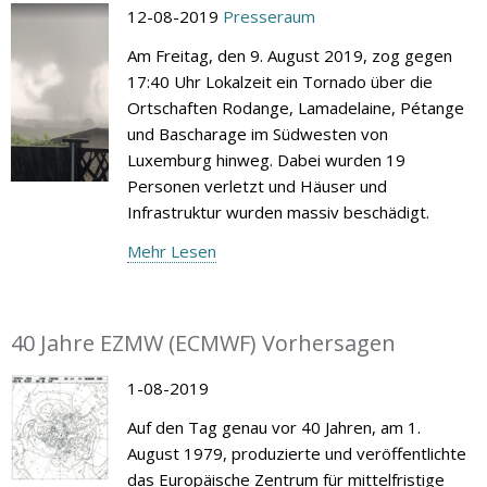
12-08-2019
Presseraum
Am Freitag, den 9. August 2019, zog gegen
17:40 Uhr Lokalzeit ein Tornado über die
Ortschaften Rodange, Lamadelaine, Pétange
und Bascharage im Südwesten von
Luxemburg hinweg. Dabei wurden 19
Personen verletzt und Häuser und
Infrastruktur wurden massiv beschädigt.
Mehr Lesen
40 Jahre EZMW (ECMWF) Vorhersagen
1-08-2019
Auf den Tag genau vor 40 Jahren, am 1.
August 1979, produzierte und veröffentlichte
das Europäische Zentrum für mittelfristige