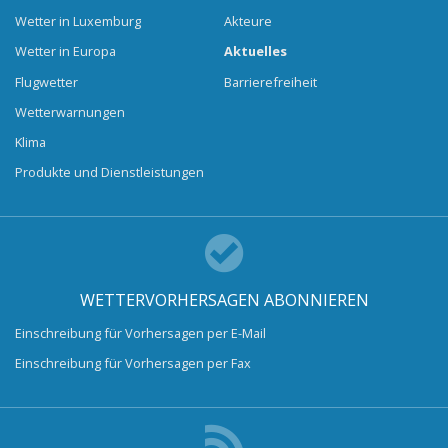
Wetter in Luxemburg
Akteure
Wetter in Europa
Aktuelles
Flugwetter
Barrierefreiheit
Wetterwarnungen
Klima
Produkte und Dienstleistungen
WETTERVORHERSAGEN ABONNIEREN
Einschreibung für Vorhersagen per E-Mail
Einschreibung für Vorhersagen per Fax