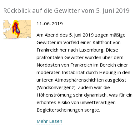
Rückblick auf die Gewitter vom 5. Juni 2019
11-06-2019
Am Abend des 5. Juni 2019 zogen mäßige
Gewitter im Vorfeld einer Kaltfront von
Frankreich her nach Luxemburg. Diese
präfrontalen Gewitter wurden über dem
Nordosten von Frankreich im Bereich einer
moderaten Instabilität durch Hebung in den
unteren Atmosphärenschichten ausgelöst
(Windkonvergenz). Zudem war die
Höhenströmung sehr dynamisch, was für ein
erhöhtes Risiko von unwetterartigen
Begleiterscheinungen sorgte.
Mehr Lesen