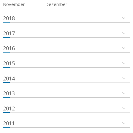
November
Dezember
2018
2017
2016
2015
2014
2013
2012
2011