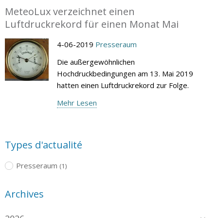
MeteoLux verzeichnet einen
Luftdruckrekord für einen Monat Mai
4-06-2019
Presseraum
Die außergewöhnlichen
Hochdruckbedingungen am 13. Mai 2019
hatten einen Luftdruckrekord zur Folge.
Mehr Lesen
Types d'actualité
Presseraum
(1)
Archives