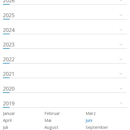
2026
2025
2024
2023
2022
2021
2020
2019
Januar
Februar
März
April
Mai
Juni
Juli
August
September