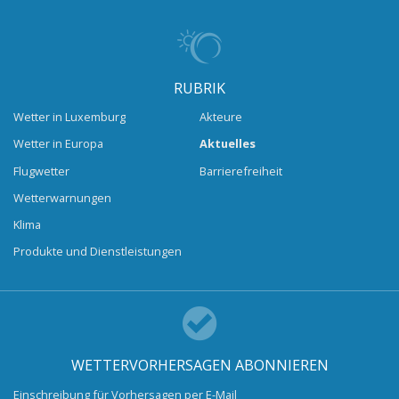
RUBRIK
Wetter in Luxemburg
Akteure
Wetter in Europa
Aktuelles
Flugwetter
Barrierefreiheit
Wetterwarnungen
Klima
Produkte und Dienstleistungen
WETTERVORHERSAGEN ABONNIEREN
Einschreibung für Vorhersagen per E-Mail