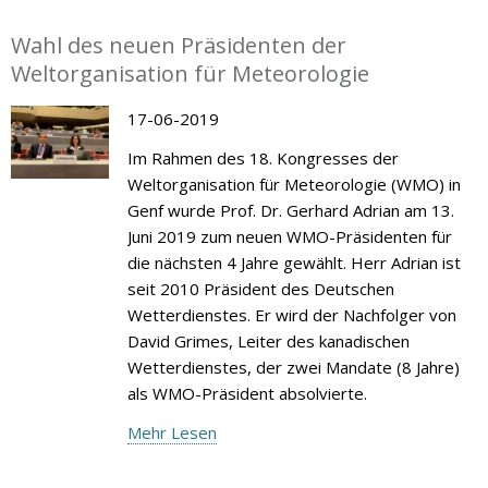
Wahl des neuen Präsidenten der
Weltorganisation für Meteorologie
17-06-2019
Im Rahmen des 18. Kongresses der
Weltorganisation für Meteorologie (WMO) in
Genf wurde Prof. Dr. Gerhard Adrian am 13.
Juni 2019 zum neuen WMO-Präsidenten für
die nächsten 4 Jahre gewählt. Herr Adrian ist
seit 2010 Präsident des Deutschen
Wetterdienstes. Er wird der Nachfolger von
David Grimes, Leiter des kanadischen
Wetterdienstes, der zwei Mandate (8 Jahre)
als WMO-Präsident absolvierte.
Mehr Lesen