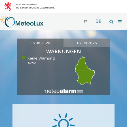
DE
FR
06.08.2026
07.08.2026
WARNUNGEN
Keine Warnung
aktiv