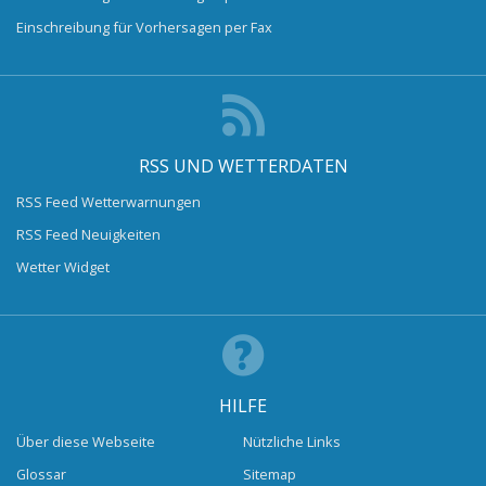
Einschreibung für Vorhersagen per Fax
RSS UND WETTERDATEN
RSS Feed Wetterwarnungen
RSS Feed Neuigkeiten
Wetter Widget
HILFE
Über diese Webseite
Nützliche Links
Glossar
Sitemap