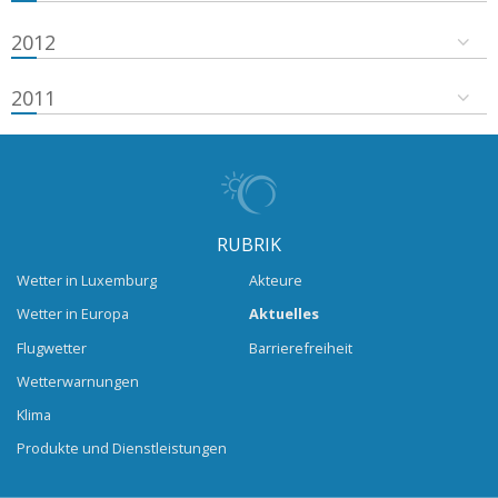
2012
2011
RUBRIK
Wetter in Luxemburg
Akteure
Wetter in Europa
Aktuelles
Flugwetter
Barrierefreiheit
Wetterwarnungen
Klima
Produkte und Dienstleistungen