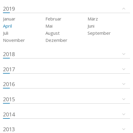
2019
Januar
Februar
März
April
Mai
Juni
Juli
August
September
November
Dezember
2018
2017
2016
2015
2014
2013