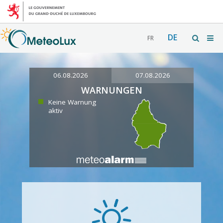
DE
FR
06.08.2026
07.08.2026
WARNUNGEN
Keine Warnung
aktiv