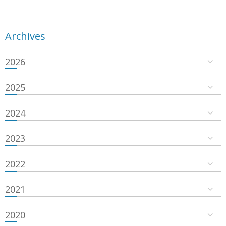
Archives
2026
2025
2024
2023
2022
2021
2020