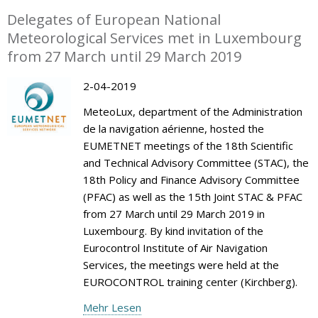
Delegates of European National
Meteorological Services met in Luxembourg
from 27 March until 29 March 2019
2-04-2019
MeteoLux, department of the Administration
de la navigation aérienne, hosted the
EUMETNET meetings of the 18th Scientific
and Technical Advisory Committee (STAC), the
18th Policy and Finance Advisory Committee
(PFAC) as well as the 15th Joint STAC & PFAC
from 27 March until 29 March 2019 in
Luxembourg. By kind invitation of the
Eurocontrol Institute of Air Navigation
Services, the meetings were held at the
EUROCONTROL training center (Kirchberg).
Mehr Lesen