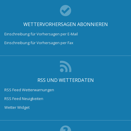
WETTERVORHERSAGEN ABONNIEREN
Einschreibung für Vorhersagen per E-Mail
Einschreibung für Vorhersagen per Fax
RSS UND WETTERDATEN
RSS Feed Wetterwarnungen
RSS Feed Neuigkeiten
Wetter Widget