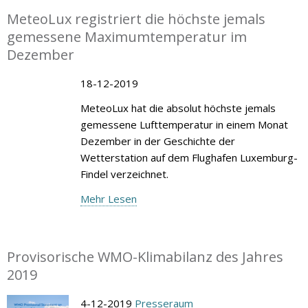
MeteoLux registriert die höchste jemals
gemessene Maximumtemperatur im
Dezember
18-12-2019
MeteoLux hat die absolut höchste jemals
gemessene Lufttemperatur in einem Monat
Dezember in der Geschichte der
Wetterstation auf dem Flughafen Luxemburg-
Findel verzeichnet.
Mehr Lesen
Provisorische WMO-Klimabilanz des Jahres
2019
4-12-2019
Presseraum