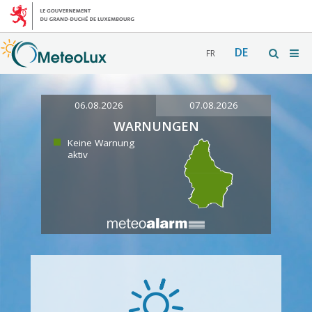
DE
FR
06.08.2026
07.08.2026
WARNUNGEN
Keine Warnung
aktiv