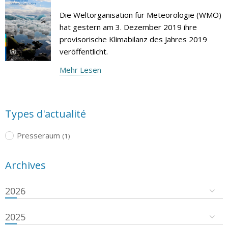
Die Weltorganisation für Meteorologie (WMO)
hat gestern am 3. Dezember 2019 ihre
provisorische Klimabilanz des Jahres 2019
veröffentlicht.
Mehr Lesen
Types d'actualité
Presseraum
(1)
Archives
2026
2025