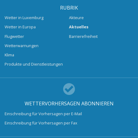
RUBRIK
Wetter in Luxemburg
Akteure
Wetter in Europa
Aktuelles
Flugwetter
Barrierefreiheit
Wetterwarnungen
Klima
Produkte und Dienstleistungen
WETTERVORHERSAGEN ABONNIEREN
Einschreibung für Vorhersagen per E-Mail
Einschreibung für Vorhersagen per Fax