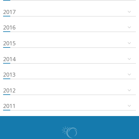
2017
2016
2015
2014
2013
2012
2011