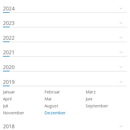
2024
2023
2022
2021
2020
2019
Januar
Februar
März
April
Mai
Juni
Juli
August
September
November
Dezember
2018