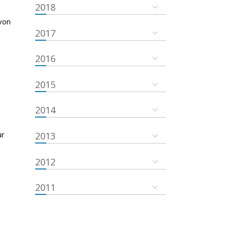
2018
von
2017
2016
2015
2014
ur
2013
2012
2011