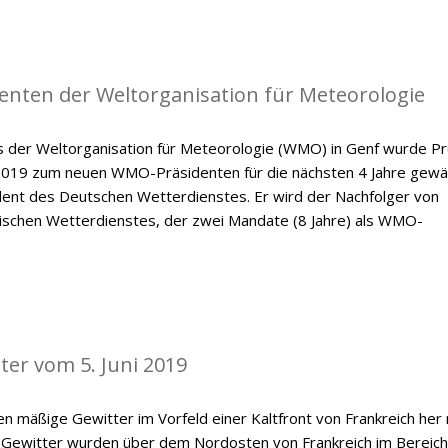
enten der Weltorganisation für Meteorologie
der Weltorganisation für Meteorologie (WMO) in Genf wurde Pr
 2019 zum neuen WMO-Präsidenten für die nächsten 4 Jahre gewäh
ident des Deutschen Wetterdienstes. Er wird der Nachfolger von
dischen Wetterdienstes, der zwei Mandate (8 Jahre) als WMO-
ter vom 5. Juni 2019
n mäßige Gewitter im Vorfeld einer Kaltfront von Frankreich her
 Gewitter wurden über dem Nordosten von Frankreich im Bereich