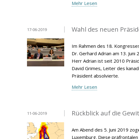
Mehr Lesen
Wahl des neuen Präsid
17-06-2019
Im Rahmen des 18. Kongresses 
Dr. Gerhard Adrian am 13. Juni
Herr Adrian ist seit 2010 Präs
David Grimes, Leiter des kana
Präsident absolvierte.
Mehr Lesen
Rückblick auf die Gewit
11-06-2019
Am Abend des 5. Juni 2019 zoge
Luxemburg. Diese präfrontalen