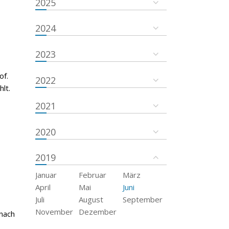
2025
2024
2023
of.
2022
lt.
2021
2020
2019
Januar
Februar
März
April
Mai
Juni
Juli
August
September
November
Dezember
 nach