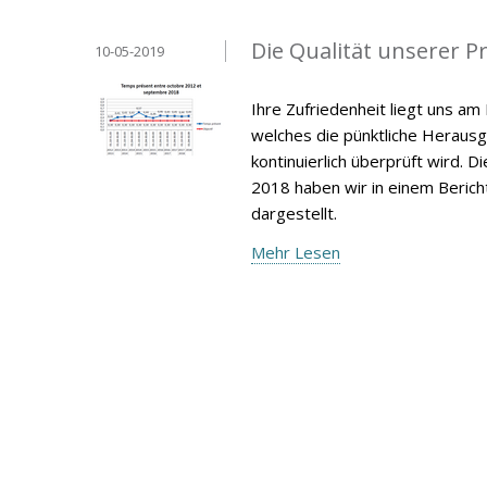
Die Qualität unserer 
10-05-2019
Ihre Zufriedenheit liegt uns a
welches die pünktliche Heraus
kontinuierlich überprüft wird.
2018 haben wir in einem Berich
dargestellt.
Mehr Lesen