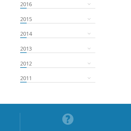
2016
2015
2014
2013
2012
2011