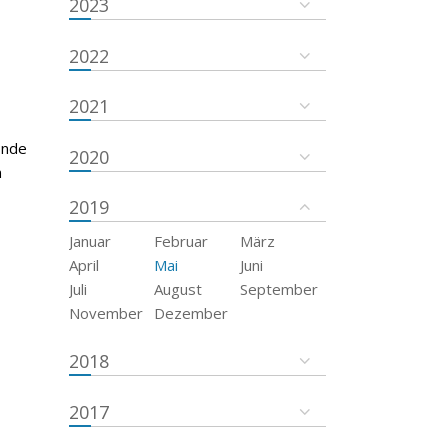
2023
2022
2021
Ende
2020
n
2019
Januar
Februar
März
April
Mai
Juni
Juli
August
September
November
Dezember
2018
2017