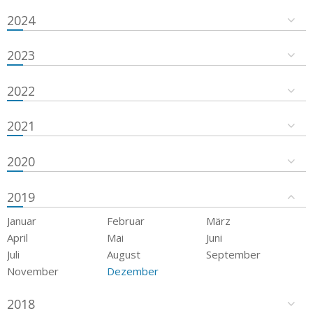
2024
2023
2022
2021
2020
2019
Januar
Februar
März
April
Mai
Juni
Juli
August
September
November
Dezember
2018