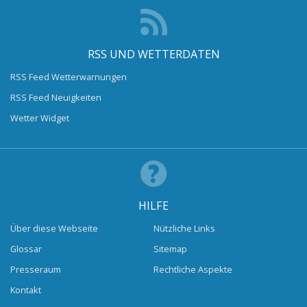
RSS UND WETTERDATEN
RSS Feed Wetterwarnungen
RSS Feed Neuigkeiten
Wetter Widget
HILFE
Über diese Webseite
Nützliche Links
Glossar
Sitemap
Presseraum
Rechtliche Aspekte
Kontakt