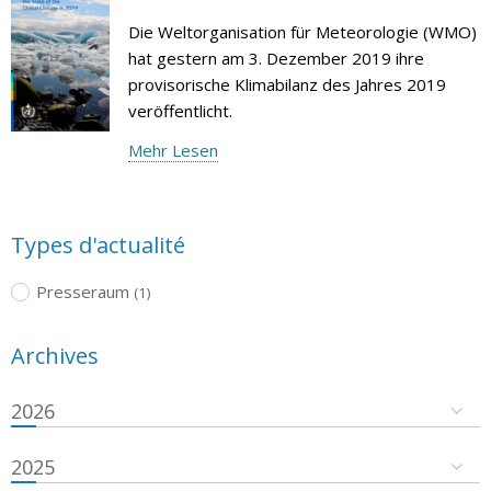
Die Weltorganisation für Meteorologie (WMO)
hat gestern am 3. Dezember 2019 ihre
provisorische Klimabilanz des Jahres 2019
veröffentlicht.
Mehr Lesen
Types d'actualité
Presseraum
(1)
Archives
2026
2025