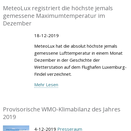
MeteoLux registriert die höchste jemals
gemessene Maximumtemperatur im
Dezember
18-12-2019
MeteoLux hat die absolut höchste jemals
gemessene Lufttemperatur in einem Monat
Dezember in der Geschichte der
Wetterstation auf dem Flughafen Luxemburg-
Findel verzeichnet.
Mehr Lesen
Provisorische WMO-Klimabilanz des Jahres
2019
4-12-2019
Presseraum