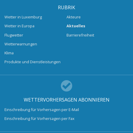
RUBRIK
Wetter in Luxemburg
Akteure
Wetter in Europa
Aktuelles
Flugwetter
Barrierefreiheit
Wetterwarnungen
Klima
Produkte und Dienstleistungen
WETTERVORHERSAGEN ABONNIEREN
Einschreibung für Vorhersagen per E-Mail
Einschreibung für Vorhersagen per Fax