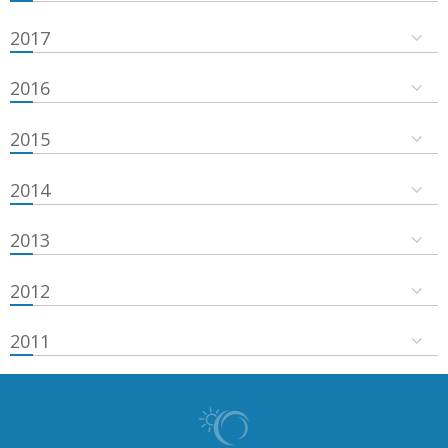
2017
2016
2015
2014
2013
2012
2011