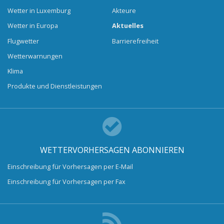
Wetter in Luxemburg
Akteure
Wetter in Europa
Aktuelles
Flugwetter
Barrierefreiheit
Wetterwarnungen
Klima
Produkte und Dienstleistungen
WETTERVORHERSAGEN ABONNIEREN
Einschreibung für Vorhersagen per E-Mail
Einschreibung für Vorhersagen per Fax