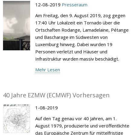
12-08-2019
Presseraum
Am Freitag, den 9. August 2019, zog gegen
17:40 Uhr Lokalzeit ein Tornado über die
Ortschaften Rodange, Lamadelaine, Pétange
und Bascharage im Südwesten von
Luxemburg hinweg. Dabei wurden 19
Personen verletzt und Häuser und
Infrastruktur wurden massiv beschädigt.
Mehr Lesen
40 Jahre EZMW (ECMWF) Vorhersagen
1-08-2019
Auf den Tag genau vor 40 Jahren, am 1.
August 1979, produzierte und veröffentlichte
das Europäische Zentrum für mittelfristige