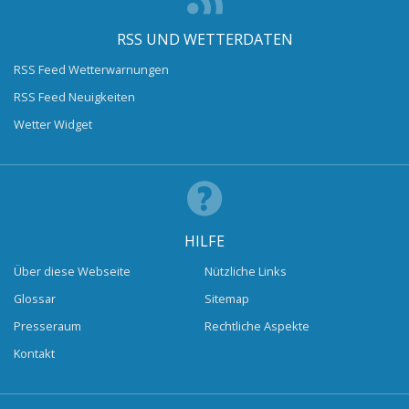
RSS UND WETTERDATEN
RSS Feed Wetterwarnungen
RSS Feed Neuigkeiten
Wetter Widget
HILFE
Über diese Webseite
Nützliche Links
Glossar
Sitemap
Presseraum
Rechtliche Aspekte
Kontakt