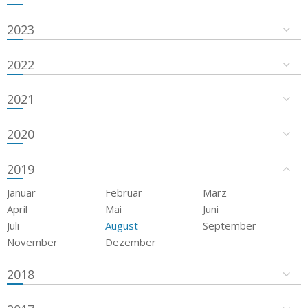
2023
2022
2021
2020
2019
Januar
Februar
März
April
Mai
Juni
Juli
August
September
November
Dezember
2018