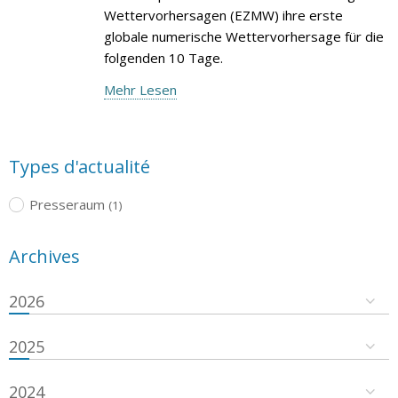
Wettervorhersagen (EZMW) ihre erste
globale numerische Wettervorhersage für die
folgenden 10 Tage.
Mehr Lesen
Types d'actualité
Presseraum
(1)
Archives
2026
2025
2024