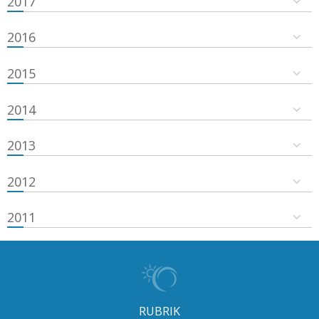
2017
2016
2015
2014
2013
2012
2011
RUBRIK