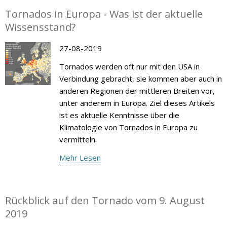
Tornados in Europa - Was ist der aktuelle
Wissensstand?
27-08-2019
Tornados werden oft nur mit den USA in
Verbindung gebracht, sie kommen aber auch in
anderen Regionen der mittleren Breiten vor,
unter anderem in Europa. Ziel dieses Artikels
ist es aktuelle Kenntnisse über die
Klimatologie von Tornados in Europa zu
vermitteln.
Mehr Lesen
Rückblick auf den Tornado vom 9. August
2019