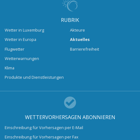
RUBRIK
Wetter in Luxemburg
Akteure
Wetter in Europa
Aktuelles
Flugwetter
Barrierefreiheit
Wetterwarnungen
Klima
Produkte und Dienstleistungen
WETTERVORHERSAGEN ABONNIEREN
Einschreibung für Vorhersagen per E-Mail
Einschreibung für Vorhersagen per Fax