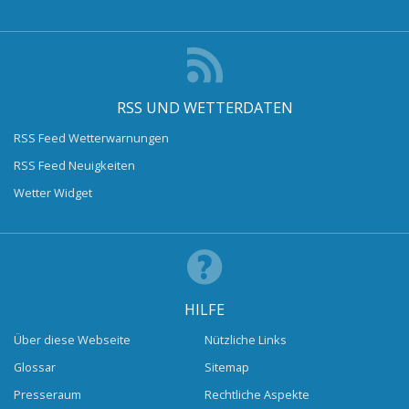
RSS UND WETTERDATEN
RSS Feed Wetterwarnungen
RSS Feed Neuigkeiten
Wetter Widget
HILFE
Über diese Webseite
Nützliche Links
Glossar
Sitemap
Presseraum
Rechtliche Aspekte