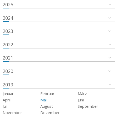
2025
2024
2023
2022
2021
2020
2019
Januar
Februar
März
April
Mai
Juni
Juli
August
September
November
Dezember