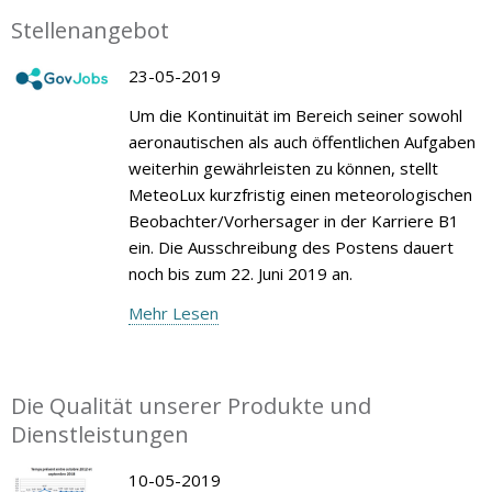
Stellenangebot
23-05-2019
Um die Kontinuität im Bereich seiner sowohl
aeronautischen als auch öffentlichen Aufgaben
weiterhin gewährleisten zu können, stellt
MeteoLux kurzfristig einen meteorologischen
Beobachter/Vorhersager in der Karriere B1
ein. Die Ausschreibung des Postens dauert
noch bis zum 22. Juni 2019 an.
Mehr Lesen
Die Qualität unserer Produkte und
Dienstleistungen
10-05-2019