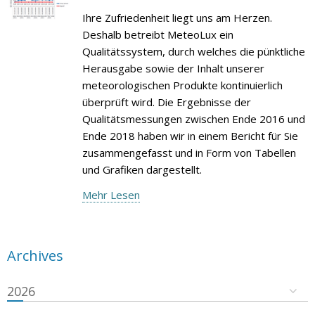
Ihre Zufriedenheit liegt uns am Herzen.
Deshalb betreibt MeteoLux ein
Qualitätssystem, durch welches die pünktliche
Herausgabe sowie der Inhalt unserer
meteorologischen Produkte kontinuierlich
überprüft wird. Die Ergebnisse der
Qualitätsmessungen zwischen Ende 2016 und
Ende 2018 haben wir in einem Bericht für Sie
zusammengefasst und in Form von Tabellen
und Grafiken dargestellt.
Mehr Lesen
Archives
2026