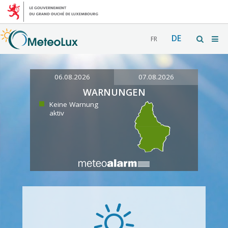
DE
FR
06.08.2026
07.08.2026
WARNUNGEN
Keine Warnung
aktiv