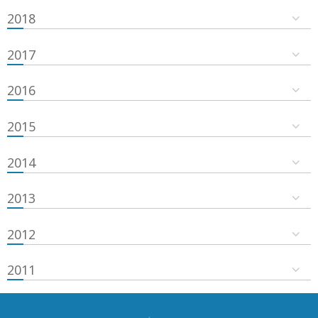
2018
2017
2016
2015
2014
2013
2012
2011