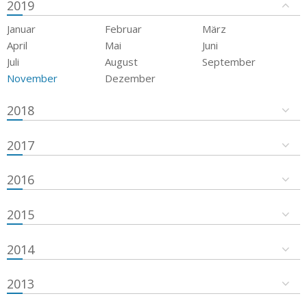
2019
Januar
Februar
März
April
Mai
Juni
Juli
August
September
November
Dezember
2018
2017
2016
2015
2014
2013