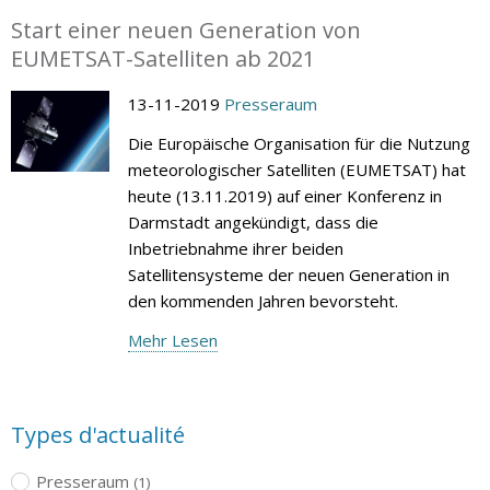
Start einer neuen Generation von
EUMETSAT-Satelliten ab 2021
13-11-2019
Presseraum
Die Europäische Organisation für die Nutzung
meteorologischer Satelliten (EUMETSAT) hat
heute (13.11.2019) auf einer Konferenz in
Darmstadt angekündigt, dass die
Inbetriebnahme ihrer beiden
Satellitensysteme der neuen Generation in
den kommenden Jahren bevorsteht.
Mehr Lesen
Types d'actualité
Presseraum
(1)