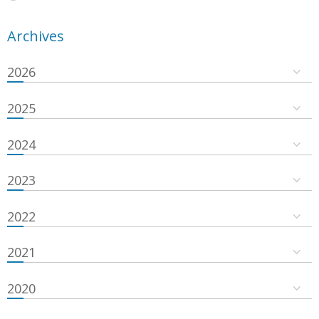
Archives
2026
2025
2024
2023
2022
2021
2020