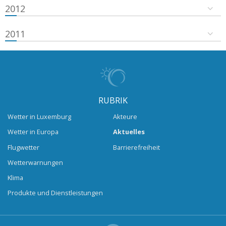
2012
2011
RUBRIK
Wetter in Luxemburg
Akteure
Wetter in Europa
Aktuelles
Flugwetter
Barrierefreiheit
Wetterwarnungen
Klima
Produkte und Dienstleistungen