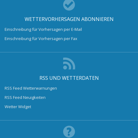
WETTERVORHERSAGEN ABONNIEREN
Einschreibung für Vorhersagen per E-Mail
Einschreibung für Vorhersagen per Fax
RSS UND WETTERDATEN
RSS Feed Wetterwarnungen
RSS Feed Neuigkeiten
Wetter Widget