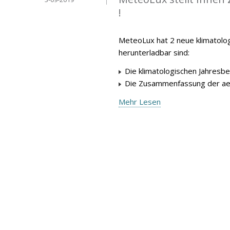
!
MeteoLux hat 2 neue klimatolog
herunterladbar sind:
Die klimatologischen Jahresbe
Die Zusammenfassung der aer
Mehr Lesen