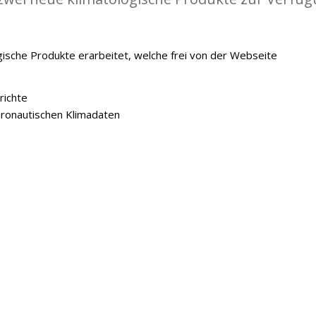
ische Produkte erarbeitet, welche frei von der Webseite
richte
onautischen Klimadaten