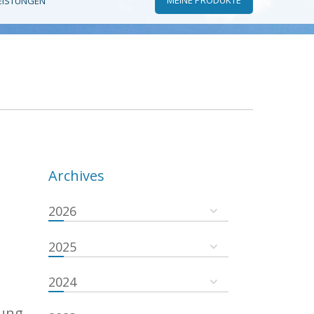
EISTUNGEN
Archives
2026
2025
2024
gung