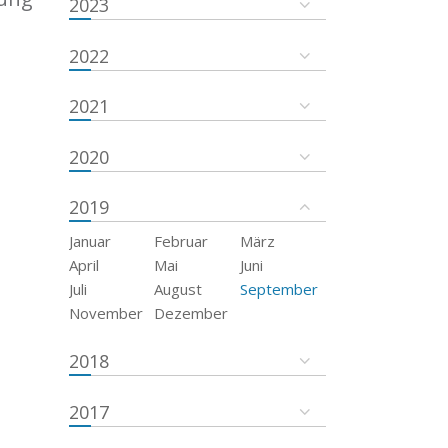
2023
2022
2021
2020
2019
Januar
Februar
März
April
Mai
Juni
Juli
August
September
November
Dezember
2018
2017