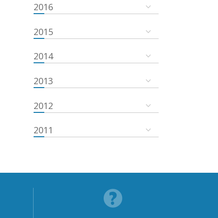
2016
2015
2014
2013
2012
2011