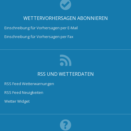
WETTERVORHERSAGEN ABONNIEREN
Einschreibung für Vorhersagen per E-Mail
Einschreibung für Vorhersagen per Fax
RSS UND WETTERDATEN
RSS Feed Wetterwarnungen
RSS Feed Neuigkeiten
Wetter Widget