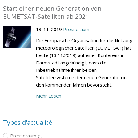
Start einer neuen Generation von
EUMETSAT-Satelliten ab 2021
13-11-2019
Presseraum
Die Europäische Organisation für die Nutzung
meteorologischer Satelliten (EUMETSAT) hat
heute (13.11.2019) auf einer Konferenz in
Darmstadt angekündigt, dass die
Inbetriebnahme ihrer beiden
Satellitensysteme der neuen Generation in
den kommenden Jahren bevorsteht.
Mehr Lesen
Types d'actualité
Presseraum
(1)