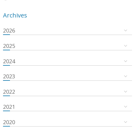
Archives
2026
2025
2024
2023
2022
2021
2020