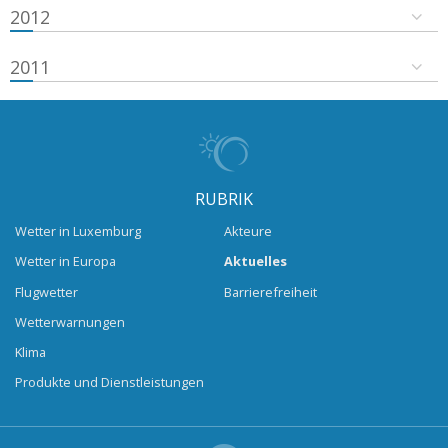
2012
2011
RUBRIK
Wetter in Luxemburg
Akteure
Wetter in Europa
Aktuelles
Flugwetter
Barrierefreiheit
Wetterwarnungen
Klima
Produkte und Dienstleistungen