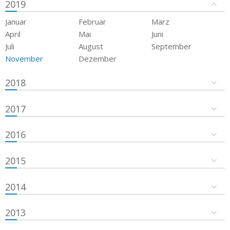
2019
Januar
Februar
März
April
Mai
Juni
Juli
August
September
November
Dezember
2018
2017
2016
2015
2014
2013