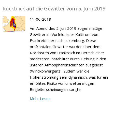
Rückblick auf die Gewitter vom 5. Juni 2019
11-06-2019
Am Abend des 5. Juni 2019 zogen mäßige
Gewitter im Vorfeld einer Kaltfront von
Frankreich her nach Luxemburg. Diese
präfrontalen Gewitter wurden über dem
Nordosten von Frankreich im Bereich einer
moderaten Instabilität durch Hebung in den
unteren Atmosphärenschichten ausgelöst
(Windkonvergenz). Zudem war die
Höhenströmung sehr dynamisch, was für ein
erhöhtes Risiko von unwetterartigen
Begleiterscheinungen sorgte.
Mehr Lesen