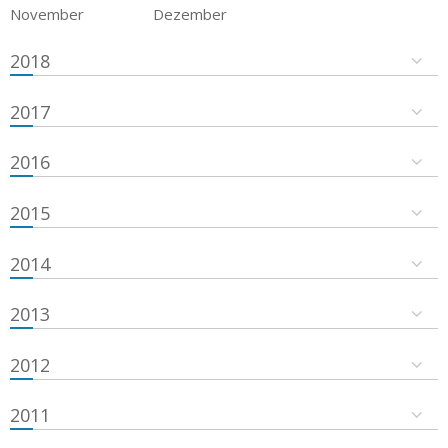
November
Dezember
2018
2017
2016
2015
2014
2013
2012
2011