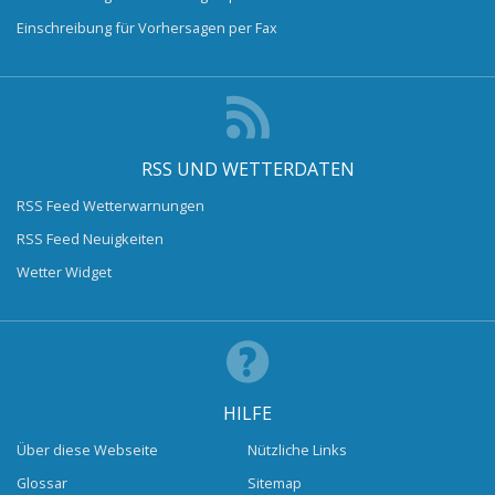
Einschreibung für Vorhersagen per Fax
RSS UND WETTERDATEN
RSS Feed Wetterwarnungen
RSS Feed Neuigkeiten
Wetter Widget
HILFE
Über diese Webseite
Nützliche Links
Glossar
Sitemap