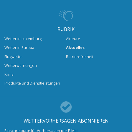
RUBRIK
Wetter in Luxemburg
Akteure
Wetter in Europa
Aktuelles
Flugwetter
Barrierefreiheit
Wetterwarnungen
Klima
Produkte und Dienstleistungen
WETTERVORHERSAGEN ABONNIEREN
Einschreibung für Vorhersagen per E-Mail