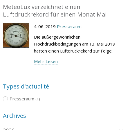
MeteoLux verzeichnet einen
Luftdruckrekord für einen Monat Mai
4-06-2019
Presseraum
Die außergewöhnlichen
Hochdruckbedingungen am 13. Mai 2019
hatten einen Luftdruckrekord zur Folge.
Mehr Lesen
Types d'actualité
Presseraum
(1)
Archives