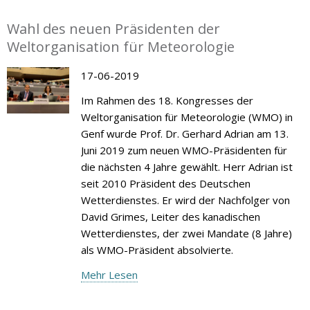
Wahl des neuen Präsidenten der
Weltorganisation für Meteorologie
17-06-2019
Im Rahmen des 18. Kongresses der
Weltorganisation für Meteorologie (WMO) in
Genf wurde Prof. Dr. Gerhard Adrian am 13.
Juni 2019 zum neuen WMO-Präsidenten für
die nächsten 4 Jahre gewählt. Herr Adrian ist
seit 2010 Präsident des Deutschen
Wetterdienstes. Er wird der Nachfolger von
David Grimes, Leiter des kanadischen
Wetterdienstes, der zwei Mandate (8 Jahre)
als WMO-Präsident absolvierte.
Mehr Lesen