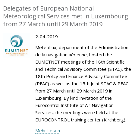
Delegates of European National
Meteorological Services met in Luxembourg
from 27 March until 29 March 2019
2-04-2019
MeteoLux, department of the Administration
de la navigation aérienne, hosted the
EUMETNET meetings of the 18th Scientific
and Technical Advisory Committee (STAC), the
18th Policy and Finance Advisory Committee
(PFAC) as well as the 15th Joint STAC & PFAC
from 27 March until 29 March 2019 in
Luxembourg. By kind invitation of the
Eurocontrol Institute of Air Navigation
Services, the meetings were held at the
EUROCONTROL training center (Kirchberg).
Mehr Lesen