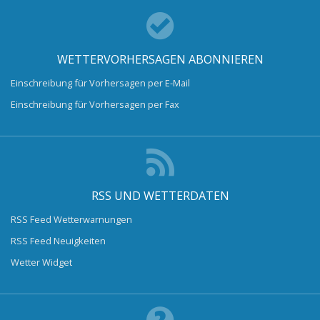
WETTERVORHERSAGEN ABONNIEREN
Einschreibung für Vorhersagen per E-Mail
Einschreibung für Vorhersagen per Fax
RSS UND WETTERDATEN
RSS Feed Wetterwarnungen
RSS Feed Neuigkeiten
Wetter Widget