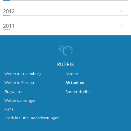
2012
2011
RUBRIK
Wetter in Luxemburg
Akteure
Wetter in Europa
Aktuelles
Flugwetter
Barrierefreiheit
Wetterwarnungen
Klima
Produkte und Dienstleistungen