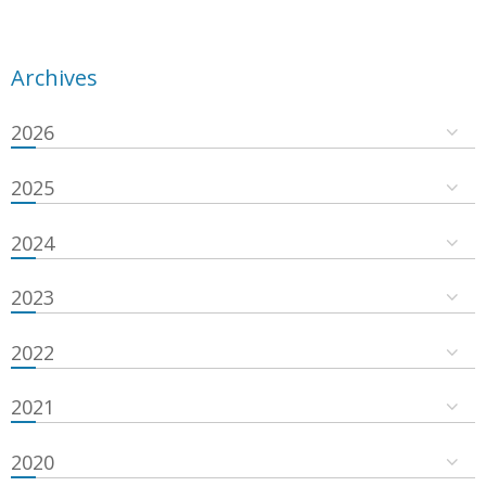
Archives
2026
2025
2024
2023
2022
2021
2020