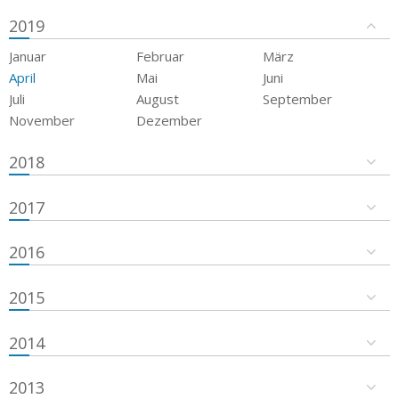
2019
Januar
Februar
März
April
Mai
Juni
Juli
August
September
November
Dezember
2018
2017
2016
2015
2014
2013