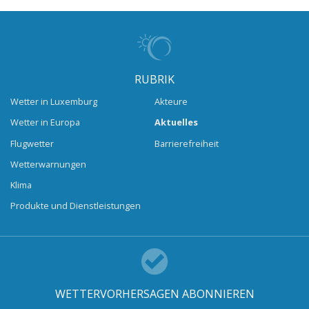
RUBRIK
Wetter in Luxemburg
Akteure
Wetter in Europa
Aktuelles
Flugwetter
Barrierefreiheit
Wetterwarnungen
Klima
Produkte und Dienstleistungen
WETTERVORHERSAGEN ABONNIEREN