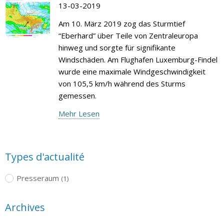
13-03-2019
Am 10. März 2019 zog das Sturmtief
“Eberhard” über Teile von Zentraleuropa
hinweg und sorgte für signifikante
Windschäden. Am Flughafen Luxemburg-Findel
wurde eine maximale Windgeschwindigkeit
von 105,5 km/h während des Sturms
gemessen.
Mehr Lesen
Types d'actualité
Presseraum
(1)
Archives