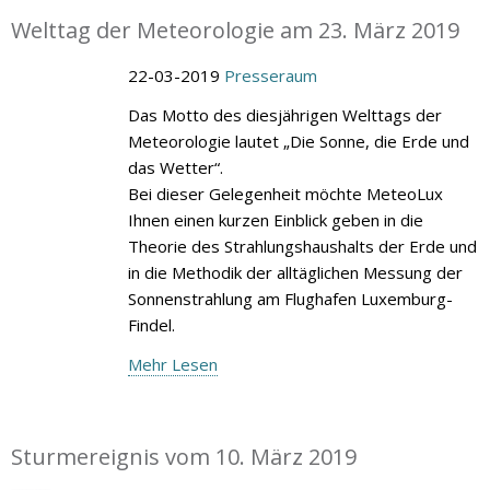
Welttag der Meteorologie am 23. März 2019
22-03-2019
Presseraum
Das Motto des diesjährigen Welttags der
Meteorologie lautet „Die Sonne, die Erde und
das Wetter“.
Bei dieser Gelegenheit möchte MeteoLux
Ihnen einen kurzen Einblick geben in die
Theorie des Strahlungshaushalts der Erde und
in die Methodik der alltäglichen Messung der
Sonnenstrahlung am Flughafen Luxemburg-
Findel.
Mehr Lesen
Sturmereignis vom 10. März 2019