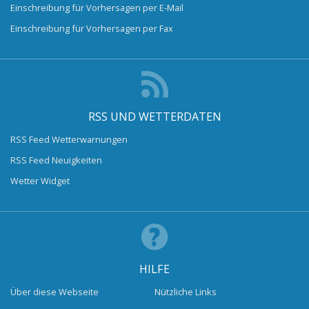
Einschreibung für Vorhersagen per E-Mail
Einschreibung für Vorhersagen per Fax
RSS UND WETTERDATEN
RSS Feed Wetterwarnungen
RSS Feed Neuigkeiten
Wetter Widget
HILFE
Über diese Webseite
Nützliche Links