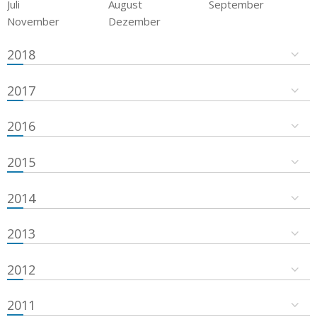
Juli
August
September
November
Dezember
2018
2017
2016
2015
2014
2013
2012
2011