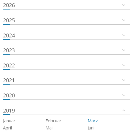
2026
2025
2024
2023
2022
2021
2020
2019
Januar
Februar
März
April
Mai
Juni