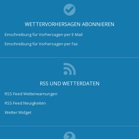
WETTERVORHERSAGEN ABONNIEREN
Einschreibung für Vorhersagen per E-Mail
Einschreibung für Vorhersagen per Fax
RSS UND WETTERDATEN
RSS Feed Wetterwarnungen
RSS Feed Neuigkeiten
Wetter Widget