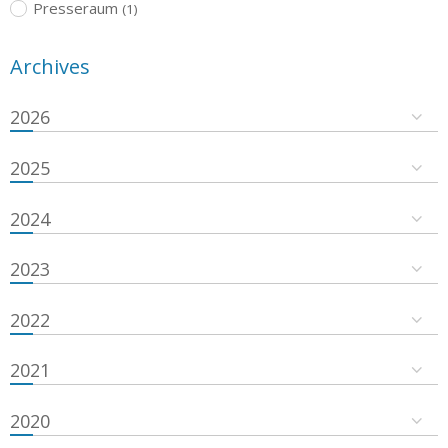
Presseraum
(1)
Archives
2026
2025
2024
2023
2022
2021
2020