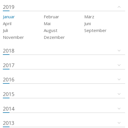
2019
Januar
Februar
März
April
Mai
Juni
Juli
August
September
November
Dezember
2018
2017
2016
2015
2014
2013