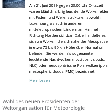
Am 21. Juni 2019 gegen 23:00 Uhr Ortszeit
waren bläulich-silbrig leuchtende Wolkenfelder
mit Faden- und Wellenstrukturen sowohl in
Luxemburg als auch in anderen
mitteleuropäischen Ländern am Himmel in
Richtung Norden sichtbar. Dabei handelte es
sich um Wolken, die sich nahe der Mesopause
in etwa 75 bis 90 km Höhe über Normalnull
befinden. Sie werden als sogenannte
leuchtende Nachtwolken (noctilucent clouds;
NLC) oder mesosphärische Polarwolken (polar
mesospheric clouds; PMC) bezeichnet.
Mehr Lesen
Wahl des neuen Präsidenten der
Weltorganisation für Meteorologie