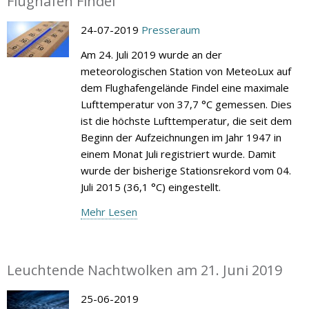
Flughafen Findel
24-07-2019
Presseraum
Am 24. Juli 2019 wurde an der
meteorologischen Station von MeteoLux auf
dem Flughafengelände Findel eine maximale
Lufttemperatur von 37,7 °C gemessen. Dies
ist die höchste Lufttemperatur, die seit dem
Beginn der Aufzeichnungen im Jahr 1947 in
einem Monat Juli registriert wurde. Damit
wurde der bisherige Stationsrekord vom 04.
Juli 2015 (36,1 °C) eingestellt.
Mehr Lesen
Leuchtende Nachtwolken am 21. Juni 2019
25-06-2019