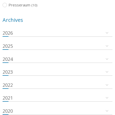
Presseraum
(10)
Archives
2026
2025
2024
2023
2022
2021
2020