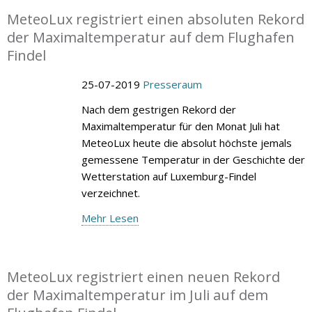
MeteoLux registriert einen absoluten Rekord
der Maximaltemperatur auf dem Flughafen
Findel
25-07-2019
Presseraum
Nach dem gestrigen Rekord der
Maximaltemperatur für den Monat Juli hat
MeteoLux heute die absolut höchste jemals
gemessene Temperatur in der Geschichte der
Wetterstation auf Luxemburg-Findel
verzeichnet.
Mehr Lesen
MeteoLux registriert einen neuen Rekord
der Maximaltemperatur im Juli auf dem