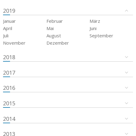
2019
Januar
Februar
März
April
Mai
Juni
Juli
August
September
November
Dezember
2018
2017
2016
2015
2014
2013