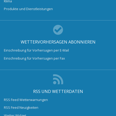
Klima
Produkte und Dienstleistungen
WETTERVORHERSAGEN ABONNIEREN
Einschreibung für Vorhersagen per E-Mail
Einschreibung für Vorhersagen per Fax
RSS UND WETTERDATEN
RSS Feed Wetterwarnungen
RSS Feed Neuigkeiten
Wetter Widget