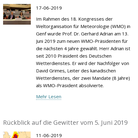
17-06-2019
Im Rahmen des 18. Kongresses der
Weltorganisation für Meteorologie (WMO) in
Genf wurde Prof. Dr. Gerhard Adrian am 13.
Juni 2019 zum neuen WMO-Präsidenten für
die nächsten 4 Jahre gewählt. Herr Adrian ist
seit 2010 Präsident des Deutschen
Wetterdienstes. Er wird der Nachfolger von
David Grimes, Leiter des kanadischen
Wetterdienstes, der zwei Mandate (8 Jahre)
als WMO-Präsident absolvierte.
Mehr Lesen
Rückblick auf die Gewitter vom 5. Juni 2019
11-06-2019