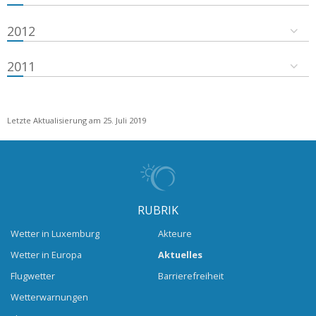
2012
2011
Letzte Aktualisierung am 25. Juli 2019
RUBRIK
Wetter in Luxemburg
Akteure
Wetter in Europa
Aktuelles
Flugwetter
Barrierefreiheit
Wetterwarnungen