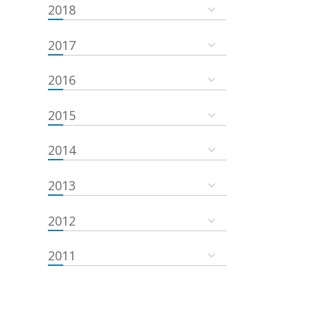
2018
2017
2016
2015
2014
2013
2012
2011