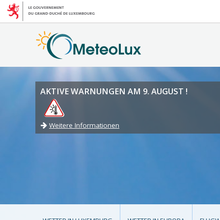
AKTIVE WARNUNGEN AM 9. AUGUST !
Weitere Informationen