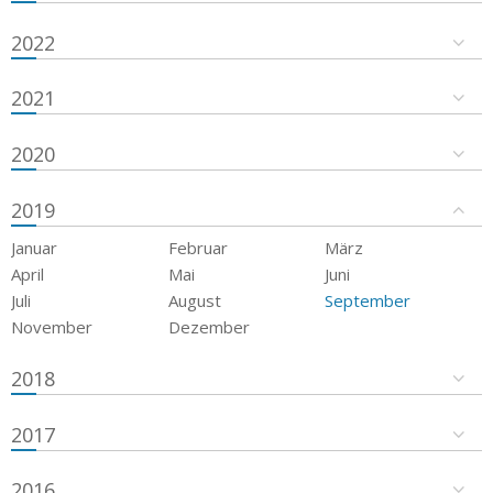
2022
2021
2020
2019
Januar
Februar
März
April
Mai
Juni
Juli
August
September
November
Dezember
2018
2017
2016