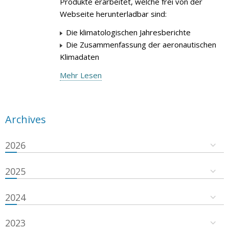
Produkte erarbeitet, welche frei von der
Webseite herunterladbar sind:
Die klimatologischen Jahresberichte
Die Zusammenfassung der aeronautischen
Klimadaten
Mehr Lesen
Archives
2026
2025
2024
2023