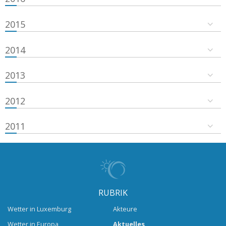
2015
2014
2013
2012
2011
RUBRIK
Wetter in Luxemburg
Akteure
Wetter in Europa
Aktuelles