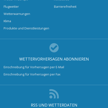
Flugwetter
Barrierefreiheit
Wetterwarnungen
Klima
Produkte und Dienstleistungen
WETTERVORHERSAGEN ABONNIEREN
Einschreibung für Vorhersagen per E-Mail
Einschreibung für Vorhersagen per Fax
RSS UND WETTERDATEN