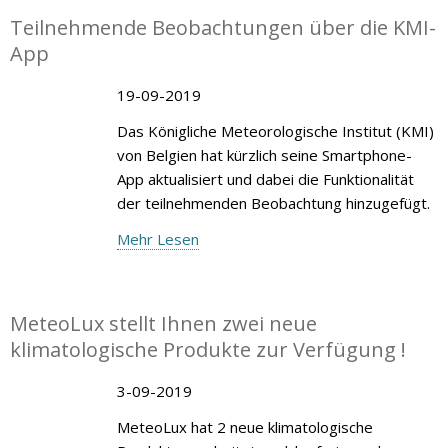
Teilnehmende Beobachtungen über die KMI-
App
19-09-2019
Das Königliche Meteorologische Institut (KMI)
von Belgien hat kürzlich seine Smartphone-
App aktualisiert und dabei die Funktionalität
der teilnehmenden Beobachtung hinzugefügt.
Mehr Lesen
MeteoLux stellt Ihnen zwei neue
klimatologische Produkte zur Verfügung !
3-09-2019
MeteoLux hat 2 neue klimatologische