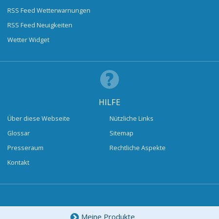
RSS Feed Wetterwarnungen
RSS Feed Neuigkeiten
Wetter Widget
HILFE
Über diese Webseite
Nützliche Links
Glossar
Sitemap
Presseraum
Rechtliche Aspekte
Kontakt
Meine Produkte