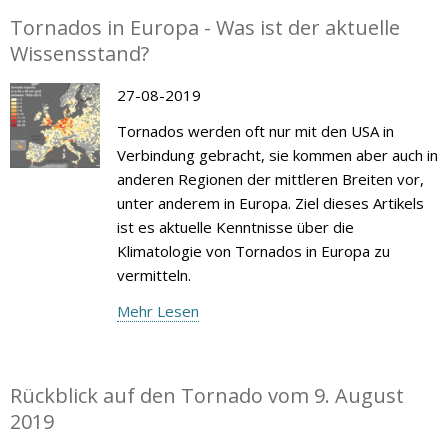
Tornados in Europa - Was ist der aktuelle
Wissensstand?
27-08-2019
Tornados werden oft nur mit den USA in
Verbindung gebracht, sie kommen aber auch in
anderen Regionen der mittleren Breiten vor,
unter anderem in Europa. Ziel dieses Artikels
ist es aktuelle Kenntnisse über die
Klimatologie von Tornados in Europa zu
vermitteln.
Mehr Lesen
Rückblick auf den Tornado vom 9. August
2019