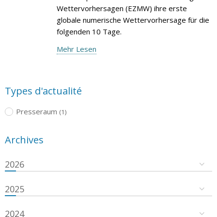
Wettervorhersagen (EZMW) ihre erste
globale numerische Wettervorhersage für die
folgenden 10 Tage.
Mehr Lesen
Types d'actualité
Presseraum
(1)
Archives
2026
2025
2024