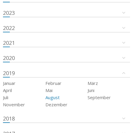
2023
2022
2021
2020
2019
Januar
Februar
März
April
Mai
Juni
Juli
August
September
November
Dezember
2018