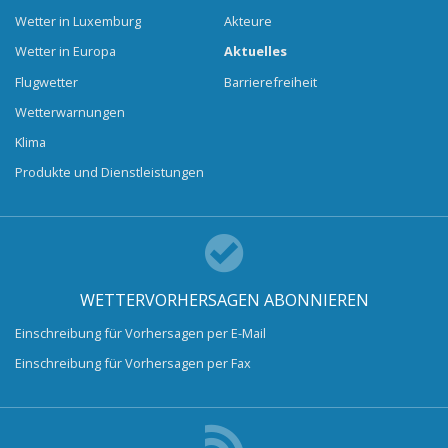
Wetter in Luxemburg
Akteure
Wetter in Europa
Aktuelles
Flugwetter
Barrierefreiheit
Wetterwarnungen
Klima
Produkte und Dienstleistungen
WETTERVORHERSAGEN ABONNIEREN
Einschreibung für Vorhersagen per E-Mail
Einschreibung für Vorhersagen per Fax