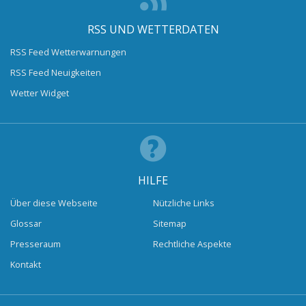
RSS UND WETTERDATEN
RSS Feed Wetterwarnungen
RSS Feed Neuigkeiten
Wetter Widget
HILFE
Über diese Webseite
Nützliche Links
Glossar
Sitemap
Presseraum
Rechtliche Aspekte
Kontakt