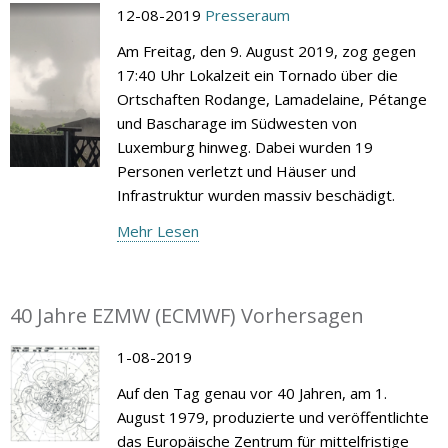
12-08-2019
Presseraum
Am Freitag, den 9. August 2019, zog gegen
17:40 Uhr Lokalzeit ein Tornado über die
Ortschaften Rodange, Lamadelaine, Pétange
und Bascharage im Südwesten von
Luxemburg hinweg. Dabei wurden 19
Personen verletzt und Häuser und
Infrastruktur wurden massiv beschädigt.
Mehr Lesen
40 Jahre EZMW (ECMWF) Vorhersagen
1-08-2019
Auf den Tag genau vor 40 Jahren, am 1.
August 1979, produzierte und veröffentlichte
das Europäische Zentrum für mittelfristige