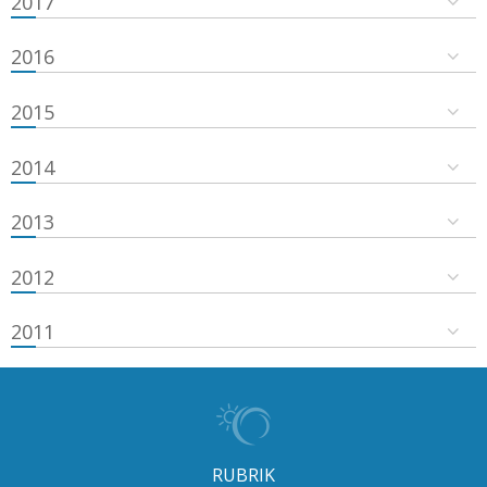
2017
2016
2015
2014
2013
2012
2011
RUBRIK