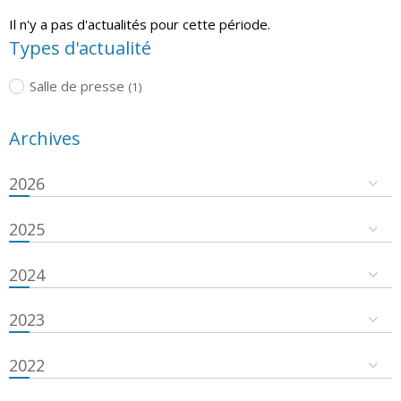
Il n'y a pas d'actualités pour cette période.
Types d'actualité
Salle de presse
(1)
Archives
2026
2025
2024
2023
2022