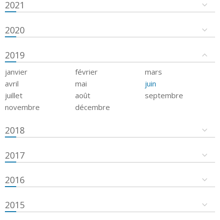
2021
2020
2019
janvier
février
mars
avril
mai
juin
juillet
août
septembre
novembre
décembre
2018
2017
2016
2015