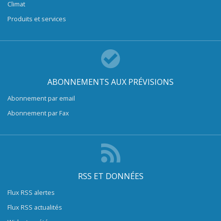
Climat
Produits et services
ABONNEMENTS AUX PRÉVISIONS
Abonnement par email
Abonnement par Fax
RSS ET DONNÉES
Flux RSS alertes
Flux RSS actualités