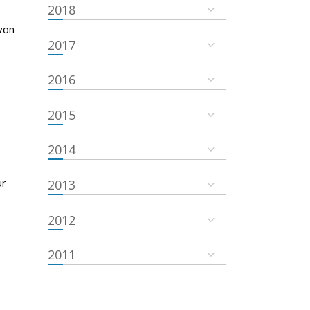
2018
von
2017
2016
2015
2014
ur
2013
2012
2011