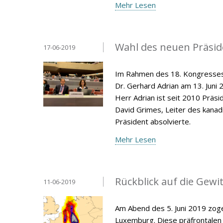
Mehr Lesen
Wahl des neuen Präsid
17-06-2019
Im Rahmen des 18. Kongresses 
Dr. Gerhard Adrian am 13. Juni
Herr Adrian ist seit 2010 Präs
David Grimes, Leiter des kana
Präsident absolvierte.
Mehr Lesen
Rückblick auf die Gewit
11-06-2019
Am Abend des 5. Juni 2019 zoge
Luxemburg. Diese präfrontalen