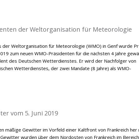
enten der Weltorganisation für Meteorologie
der Weltorganisation für Meteorologie (WMO) in Genf wurde Pr
 2019 zum neuen WMO-Präsidenten für die nächsten 4 Jahre gewäh
ident des Deutschen Wetterdienstes. Er wird der Nachfolger von
dischen Wetterdienstes, der zwei Mandate (8 Jahre) als WMO-
ter vom 5. Juni 2019
n mäßige Gewitter im Vorfeld einer Kaltfront von Frankreich her
 Gewitter wurden über dem Nordosten von Frankreich im Bereich