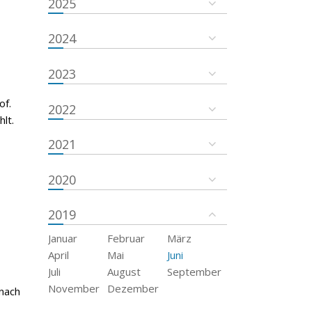
2025
2024
2023
of.
2022
lt.
2021
2020
2019
Januar
Februar
März
April
Mai
Juni
Juli
August
September
November
Dezember
 nach