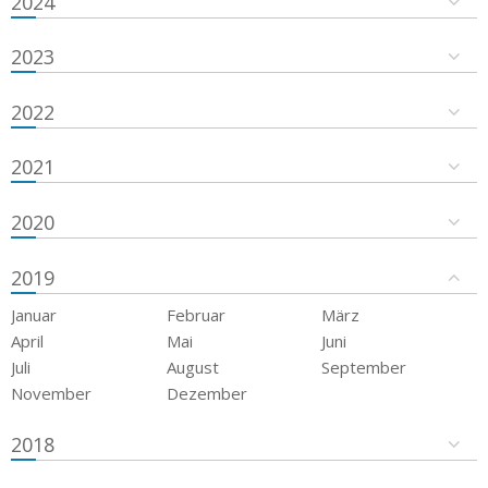
2024
2023
2022
2021
2020
2019
Januar
Februar
März
April
Mai
Juni
Juli
August
September
November
Dezember
2018