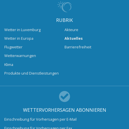
RUBRIK
Wetter in Luxemburg
Akteure
Wetter in Europa
Aktuelles
Flugwetter
Barrierefreiheit
Wetterwarnungen
Klima
Produkte und Dienstleistungen
WETTERVORHERSAGEN ABONNIEREN
Einschreibung für Vorhersagen per E-Mail
Einschreibung für Vorhersagen per Fax