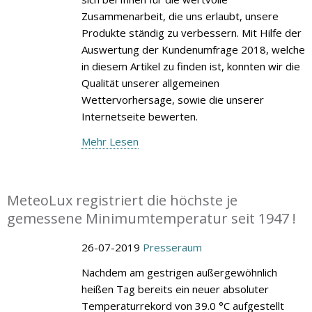
Zusammenarbeit, die uns erlaubt, unsere
Produkte ständig zu verbessern. Mit Hilfe der
Auswertung der Kundenumfrage 2018, welche
in diesem Artikel zu finden ist, konnten wir die
Qualität unserer allgemeinen
Wettervorhersage, sowie die unserer
Internetseite bewerten.
Mehr Lesen
MeteoLux registriert die höchste je
gemessene Minimumtemperatur seit 1947 !
26-07-2019
Presseraum
Nachdem am gestrigen außergewöhnlich
heißen Tag bereits ein neuer absoluter
Temperaturrekord von 39.0 °C aufgestellt