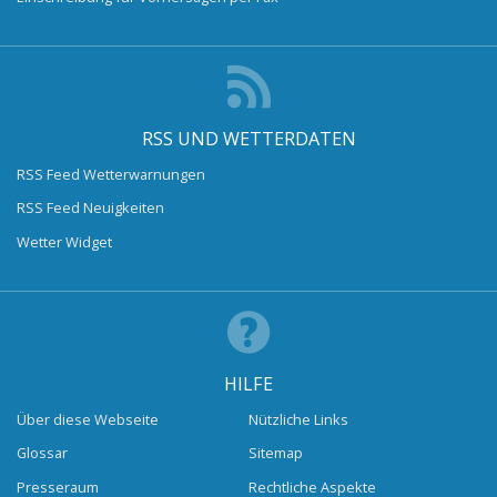
RSS UND WETTERDATEN
RSS Feed Wetterwarnungen
RSS Feed Neuigkeiten
Wetter Widget
HILFE
Über diese Webseite
Nützliche Links
Glossar
Sitemap
Presseraum
Rechtliche Aspekte