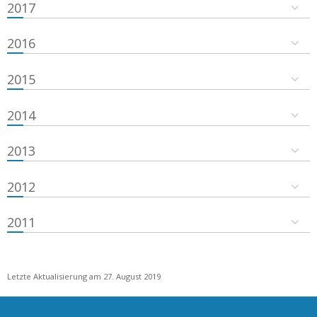
2017
2016
2015
2014
2013
2012
2011
Letzte Aktualisierung am 27. August 2019