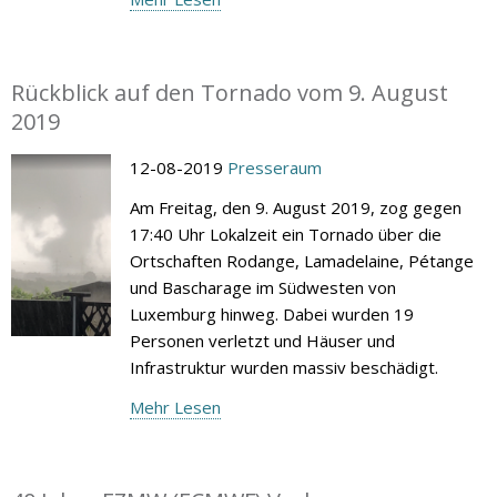
Rückblick auf den Tornado vom 9. August
2019
12-08-2019
Presseraum
Am Freitag, den 9. August 2019, zog gegen
17:40 Uhr Lokalzeit ein Tornado über die
Ortschaften Rodange, Lamadelaine, Pétange
und Bascharage im Südwesten von
Luxemburg hinweg. Dabei wurden 19
Personen verletzt und Häuser und
Infrastruktur wurden massiv beschädigt.
Mehr Lesen