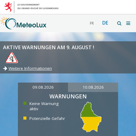
DE
FR
AKTIVE WARNUNGEN AM 9. AUGUST !
Weitere Informationen
09.08.2026
10.08.2026
WARNUNGEN
Keine Warnung
aktiv
Potenzielle Gefahr