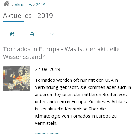
Aktuelles
2019
>
>
Aktuelles - 2019
Tornados in Europa - Was ist der aktuelle
Wissensstand?
27-08-2019
Tornados werden oft nur mit den USA in
Verbindung gebracht, sie kommen aber auch in
anderen Regionen der mittleren Breiten vor,
unter anderem in Europa. Ziel dieses Artikels
ist es aktuelle Kenntnisse über die
Klimatologie von Tornados in Europa zu
vermitteln.
Mehr Lesen