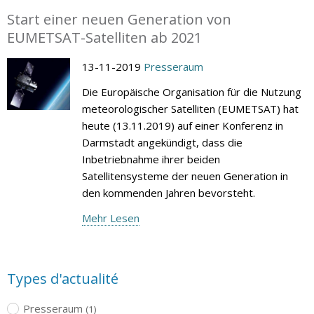
Start einer neuen Generation von
EUMETSAT-Satelliten ab 2021
13-11-2019
Presseraum
Die Europäische Organisation für die Nutzung
meteorologischer Satelliten (EUMETSAT) hat
heute (13.11.2019) auf einer Konferenz in
Darmstadt angekündigt, dass die
Inbetriebnahme ihrer beiden
Satellitensysteme der neuen Generation in
den kommenden Jahren bevorsteht.
Mehr Lesen
Types d'actualité
Presseraum
(1)