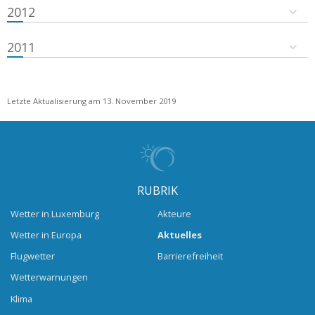
2012
2011
Letzte Aktualisierung am 13. November 2019
RUBRIK
Wetter in Luxemburg
Akteure
Wetter in Europa
Aktuelles
Flugwetter
Barrierefreiheit
Wetterwarnungen
Klima