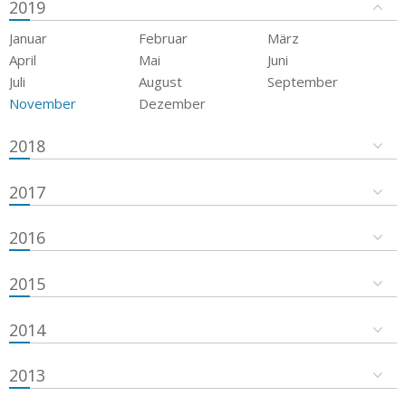
2019
Januar
Februar
März
April
Mai
Juni
Juli
August
September
November
Dezember
2018
2017
2016
2015
2014
2013