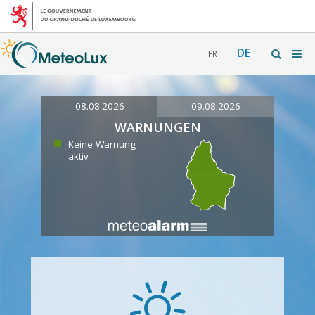
DE
FR
08.08.2026
09.08.2026
WARNUNGEN
Keine Warnung
aktiv