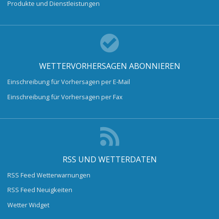
Produkte und Dienstleistungen
WETTERVORHERSAGEN ABONNIEREN
Einschreibung für Vorhersagen per E-Mail
Einschreibung für Vorhersagen per Fax
RSS UND WETTERDATEN
RSS Feed Wetterwarnungen
RSS Feed Neuigkeiten
Wetter Widget