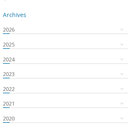
Archives
2026
2025
2024
2023
2022
2021
2020