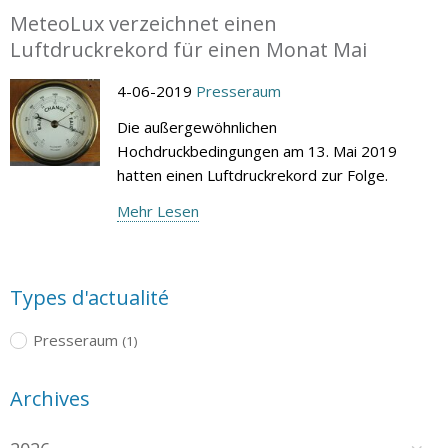
MeteoLux verzeichnet einen
Luftdruckrekord für einen Monat Mai
4-06-2019
Presseraum
Die außergewöhnlichen
Hochdruckbedingungen am 13. Mai 2019
hatten einen Luftdruckrekord zur Folge.
Mehr Lesen
Types d'actualité
Presseraum
(1)
Archives