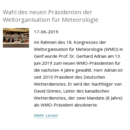
Wahl des neuen Präsidenten der
Weltorganisation für Meteorologie
17-06-2019
Im Rahmen des 18. Kongresses der
Weltorganisation für Meteorologie (WMO) in
Genf wurde Prof. Dr. Gerhard Adrian am 13.
Juni 2019 zum neuen WMO-Präsidenten für
die nächsten 4 Jahre gewählt. Herr Adrian ist
seit 2010 Präsident des Deutschen
Wetterdienstes. Er wird der Nachfolger von
David Grimes, Leiter des kanadischen
Wetterdienstes, der zwei Mandate (8 Jahre)
als WMO-Präsident absolvierte.
Mehr Lesen