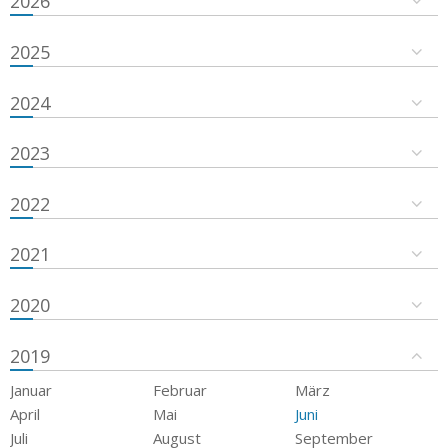
2026
2025
2024
2023
2022
2021
2020
2019
Januar
Februar
März
April
Mai
Juni
Juli
August
September