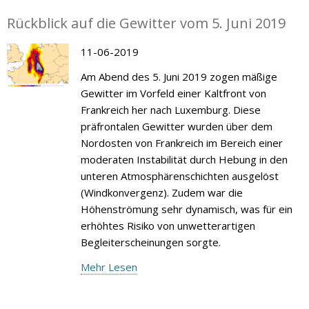
Rückblick auf die Gewitter vom 5. Juni 2019
11-06-2019
Am Abend des 5. Juni 2019 zogen mäßige
Gewitter im Vorfeld einer Kaltfront von
Frankreich her nach Luxemburg. Diese
präfrontalen Gewitter wurden über dem
Nordosten von Frankreich im Bereich einer
moderaten Instabilität durch Hebung in den
unteren Atmosphärenschichten ausgelöst
(Windkonvergenz). Zudem war die
Höhenströmung sehr dynamisch, was für ein
erhöhtes Risiko von unwetterartigen
Begleiterscheinungen sorgte.
Mehr Lesen