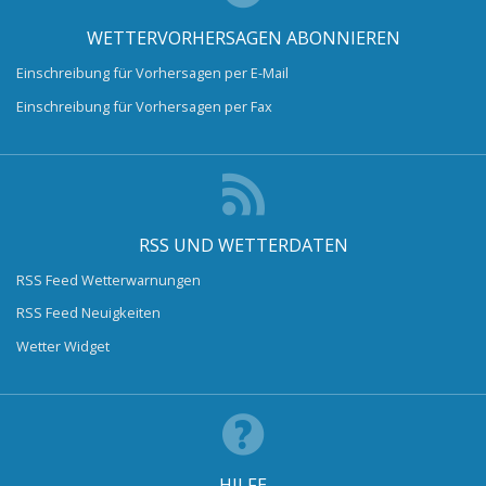
WETTERVORHERSAGEN ABONNIEREN
Einschreibung für Vorhersagen per E-Mail
Einschreibung für Vorhersagen per Fax
RSS UND WETTERDATEN
RSS Feed Wetterwarnungen
RSS Feed Neuigkeiten
Wetter Widget
HILFE