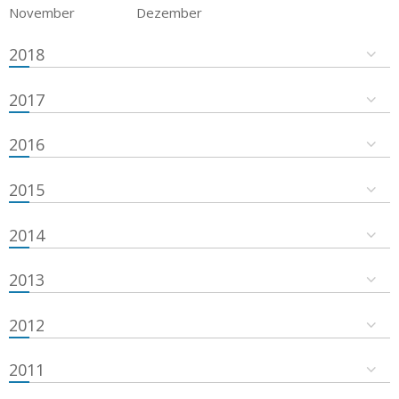
November
Dezember
2018
2017
2016
2015
2014
2013
2012
2011