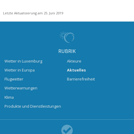
Letzte Aktualisierung am 25. Juni 2019
RUBRIK
Wetter in Luxemburg
Akteure
Wetter in Europa
Aktuelles
Flugwetter
Barrierefreiheit
Wetterwarnungen
Klima
Produkte und Dienstleistungen