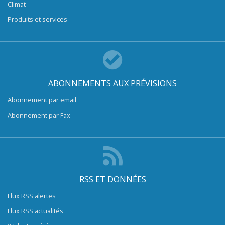
Climat
Produits et services
ABONNEMENTS AUX PRÉVISIONS
Abonnement par email
Abonnement par Fax
RSS ET DONNÉES
Flux RSS alertes
Flux RSS actualités