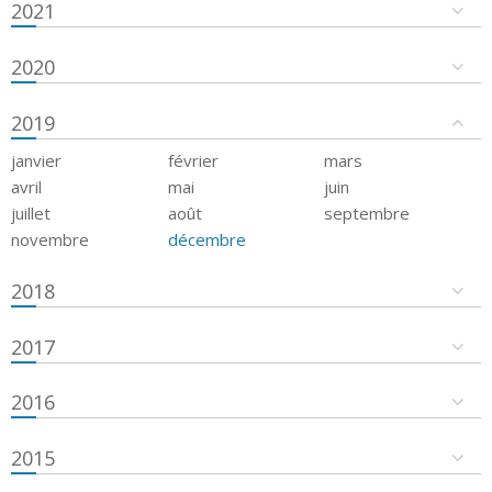
2021
2020
2019
janvier
février
mars
avril
mai
juin
juillet
août
septembre
novembre
décembre
2018
2017
2016
2015