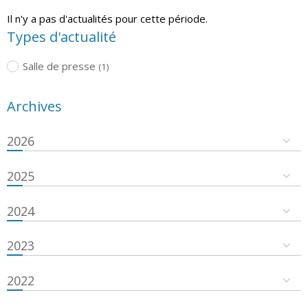
Il n'y a pas d'actualités pour cette période.
Types d'actualité
Salle de presse
(1)
Archives
2026
2025
2024
2023
2022