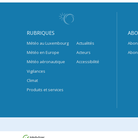
RUBRIQUES
ABO
Météo au Luxembourg
Actualités
Abon
Météo en Europe
Acteurs
Abon
Météo aéronautique
Accessibilité
Vigilances
Climat
Produits et services