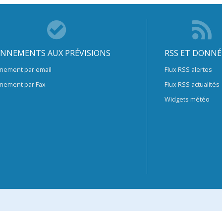
NNEMENTS AUX PRÉVISIONS
RSS ET DONNÉ
nement par email
Flux RSS alertes
nement par Fax
Flux RSS actualités
Widgets météo