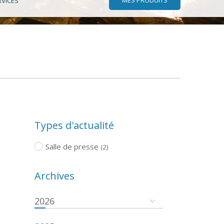
RVICES
Types d'actualité
Salle de presse
(2)
Archives
2026