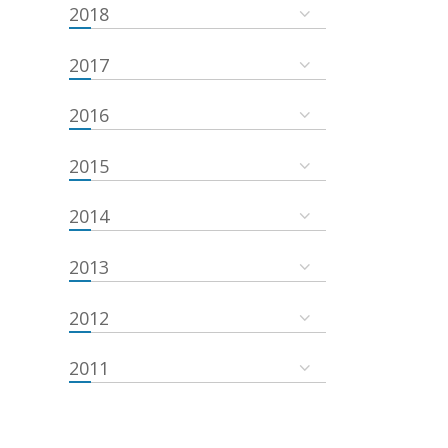
2018
2017
2016
2015
2014
2013
2012
2011