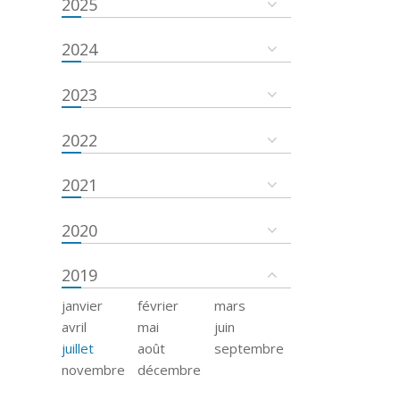
2025
2024
2023
2022
2021
2020
2019
janvier
février
mars
avril
mai
juin
juillet
août
septembre
novembre
décembre