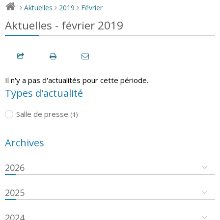
Aktuelles
2019
Février
>
>
>
Aktuelles - février 2019
Il n'y a pas d'actualités pour cette période.
Types d'actualité
Salle de presse
(1)
Archives
2026
2025
2024