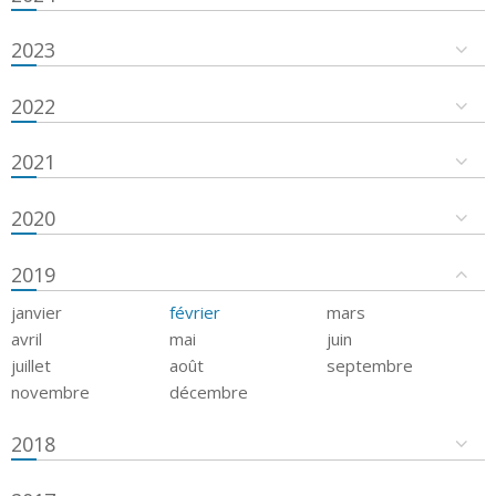
2023
2022
2021
2020
2019
janvier
février
mars
avril
mai
juin
juillet
août
septembre
novembre
décembre
2018