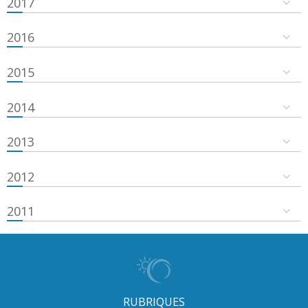
2017
2016
2015
2014
2013
2012
2011
RUBRIQUES