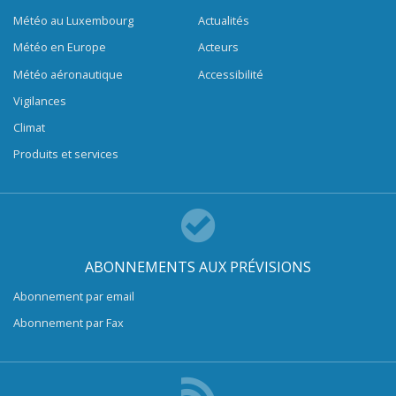
Météo au Luxembourg
Actualités
Météo en Europe
Acteurs
Météo aéronautique
Accessibilité
Vigilances
Climat
Produits et services
ABONNEMENTS AUX PRÉVISIONS
Abonnement par email
Abonnement par Fax