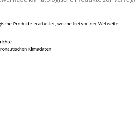
ische Produkte erarbeitet, welche frei von der Webseite
richte
onautischen Klimadaten