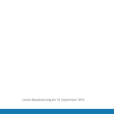
Letzte Aktualisierung am 19. September 2019