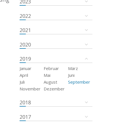
2023
2022
2021
2020
2019
Januar
Februar
März
April
Mai
Juni
Juli
August
September
November
Dezember
2018
2017