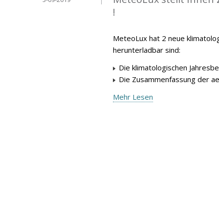
!
MeteoLux hat 2 neue klimatolog
herunterladbar sind:
Die klimatologischen Jahresbe
Die Zusammenfassung der aer
Mehr Lesen