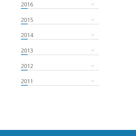
2016
2015
2014
2013
2012
2011