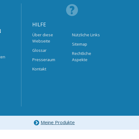
HILFE
N
Über diese
Nützliche Links
Webseite
Sitemap
Glossar
Rechtliche
ten
Presseraum
Aspekte
Kontakt
Meine Produkte