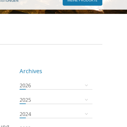
EISTUNGEN
Archives
2026
2025
2024
gung