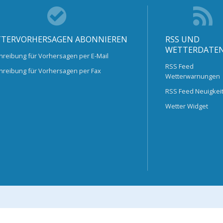
TERVORHERSAGEN ABONNIEREN
RSS UND
WETTERDATE
hreibung für Vorhersagen per E-Mail
RSS Feed
hreibung für Vorhersagen per Fax
Wetterwarnungen
RSS Feed Neuigkei
Wetter Widget