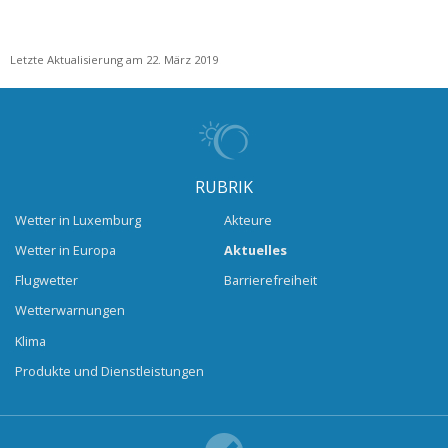
Letzte Aktualisierung am 22. März 2019
RUBRIK
Wetter in Luxemburg
Akteure
Wetter in Europa
Aktuelles
Flugwetter
Barrierefreiheit
Wetterwarnungen
Klima
Produkte und Dienstleistungen