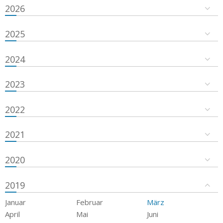
2026
2025
2024
2023
2022
2021
2020
2019
Januar
Februar
März
April
Mai
Juni