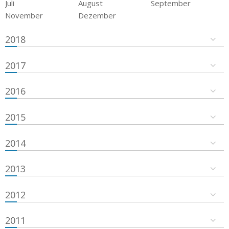
Juli
August
September
November
Dezember
2018
2017
2016
2015
2014
2013
2012
2011