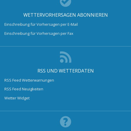
WETTERVORHERSAGEN ABONNIEREN
Einschreibung für Vorhersagen per E-Mail
Einschreibung für Vorhersagen per Fax
RSS UND WETTERDATEN
RSS Feed Wetterwarnungen
RSS Feed Neuigkeiten
Wetter Widget