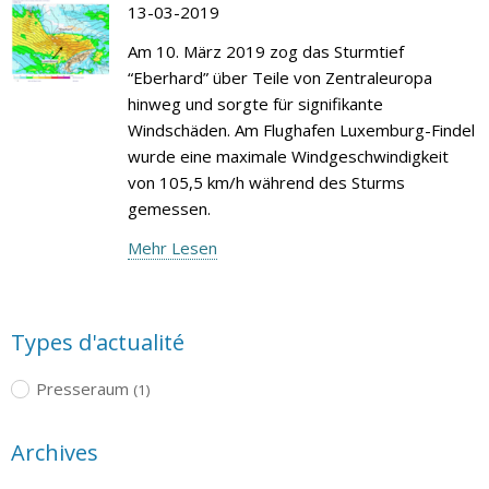
13-03-2019
Am 10. März 2019 zog das Sturmtief
“Eberhard” über Teile von Zentraleuropa
hinweg und sorgte für signifikante
Windschäden. Am Flughafen Luxemburg-Findel
wurde eine maximale Windgeschwindigkeit
von 105,5 km/h während des Sturms
gemessen.
Mehr Lesen
Types d'actualité
Presseraum
(1)
Archives