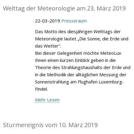
Welttag der Meteorologie am 23. März 2019
22-03-2019
Presseraum
Das Motto des diesjährigen Welttags der
Meteorologie lautet „Die Sonne, die Erde und
das Wetter“.
Bei dieser Gelegenheit möchte MeteoLux
Ihnen einen kurzen Einblick geben in die
Theorie des Strahlungshaushalts der Erde und
in die Methodik der alltäglichen Messung der
Sonnenstrahlung am Flughafen Luxemburg-
Findel.
Mehr Lesen
Sturmereignis vom 10. März 2019