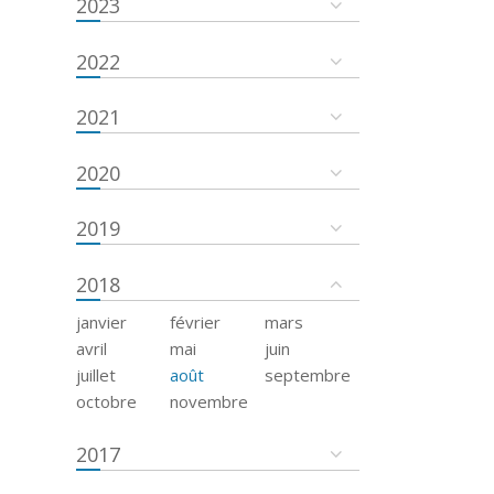
2023
2022
2021
2020
2019
2018
janvier
février
mars
avril
mai
juin
juillet
août
septembre
octobre
novembre
2017