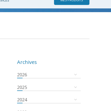
RVICES
Archives
2026
2025
2024