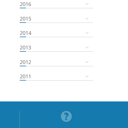
2016
2015
2014
2013
2012
2011