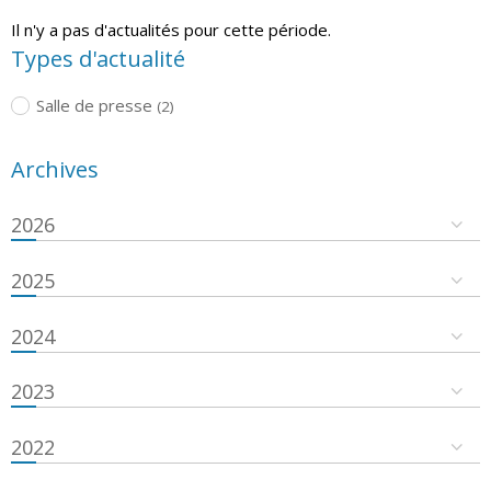
Il n'y a pas d'actualités pour cette période.
Types d'actualité
Salle de presse
(2)
Archives
2026
2025
2024
2023
2022