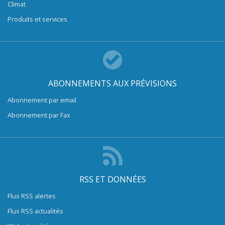
Climat
Produits et services
ABONNEMENTS AUX PRÉVISIONS
Abonnement par email
Abonnement par Fax
RSS ET DONNÉES
Flux RSS alertes
Flux RSS actualités