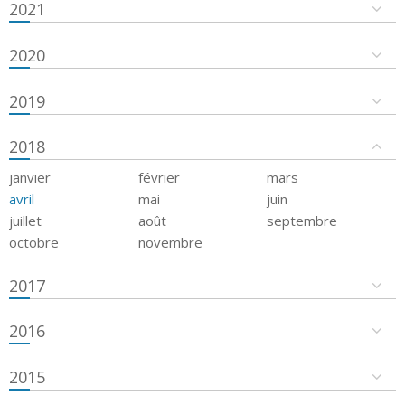
2021
2020
2019
2018
janvier
février
mars
avril
mai
juin
juillet
août
septembre
octobre
novembre
2017
2016
2015