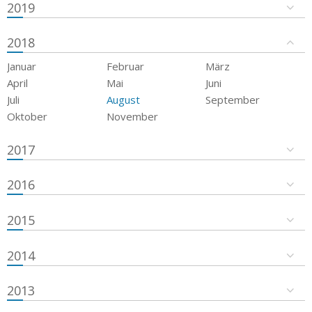
2019
2018
Januar
Februar
März
April
Mai
Juni
Juli
August
September
Oktober
November
2017
2016
2015
2014
2013