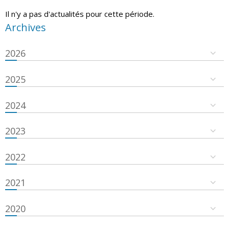
Il n'y a pas d'actualités pour cette période.
Archives
2026
2025
2024
2023
2022
2021
2020