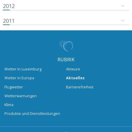
2012
2011
RUBRIK
Wetter in Luxemburg
Akteure
Wetter in Europa
Aktuelles
Flugwetter
Barrierefreiheit
Wetterwarnungen
Klima
Produkte und Dienstleistungen