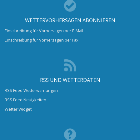
WETTERVORHERSAGEN ABONNIEREN
Einschreibung für Vorhersagen per E-Mail
Einschreibung für Vorhersagen per Fax
RSS UND WETTERDATEN
RSS Feed Wetterwarnungen
RSS Feed Neuigkeiten
Wetter Widget