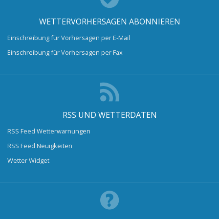
WETTERVORHERSAGEN ABONNIEREN
Einschreibung für Vorhersagen per E-Mail
Einschreibung für Vorhersagen per Fax
RSS UND WETTERDATEN
RSS Feed Wetterwarnungen
RSS Feed Neuigkeiten
Wetter Widget