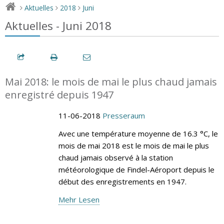
Aktuelles
2018
Juni
>
>
>
Aktuelles - Juni 2018
Mai 2018: le mois de mai le plus chaud jamais
enregistré depuis 1947
11-06-2018
Presseraum
Avec une température moyenne de 16.3 °C, le
mois de mai 2018 est le mois de mai le plus
chaud jamais observé à la station
météorologique de Findel-Aéroport depuis le
début des enregistrements en 1947.
Mehr Lesen