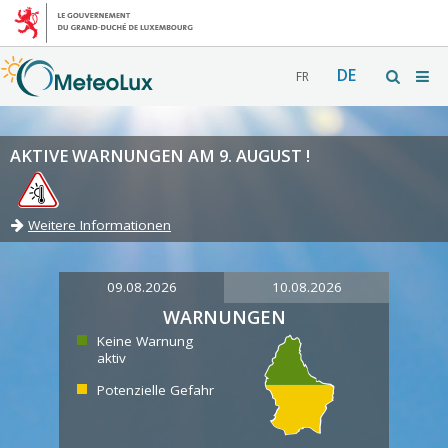
DE
FR
AKTIVE WARNUNGEN AM 9. AUGUST !
Weitere Informationen
09.08.2026
10.08.2026
WARNUNGEN
Keine Warnung
aktiv
Potenzielle Gefahr