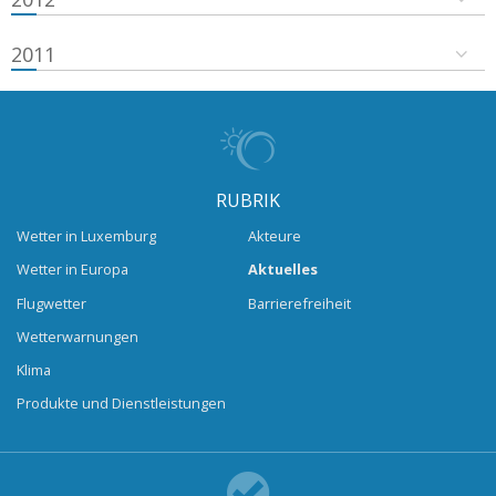
2011
RUBRIK
Wetter in Luxemburg
Akteure
Wetter in Europa
Aktuelles
Flugwetter
Barrierefreiheit
Wetterwarnungen
Klima
Produkte und Dienstleistungen