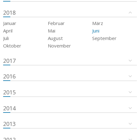
2018
Januar
Februar
März
April
Mai
Juni
Juli
August
September
Oktober
November
2017
2016
2015
2014
2013
2012