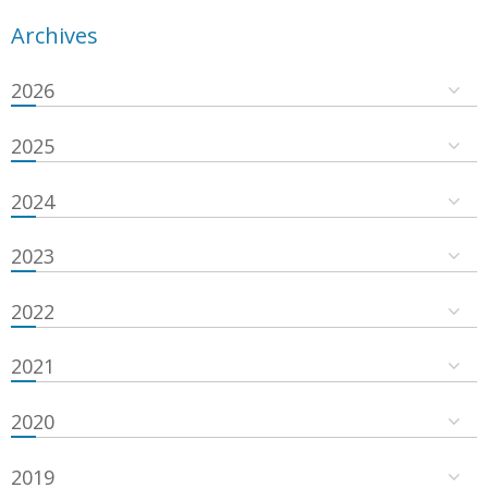
Archives
2026
2025
2024
2023
2022
2021
2020
2019