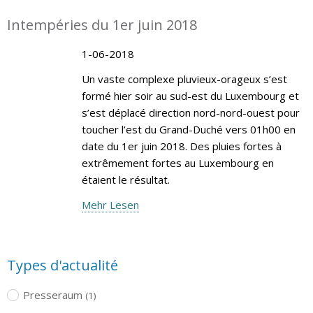
Intempéries du 1er juin 2018
1-06-2018
Un vaste complexe pluvieux-orageux s’est
formé hier soir au sud-est du Luxembourg et
s’est déplacé direction nord-nord-ouest pour
toucher l’est du Grand-Duché vers 01h00 en
date du 1er juin 2018. Des pluies fortes à
extrêmement fortes au Luxembourg en
étaient le résultat.
Mehr Lesen
Types d'actualité
Presseraum
(1)