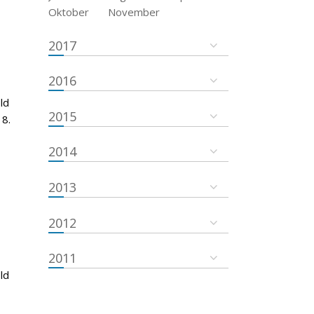
Oktober
November
2017
2016
ld
2015
18.
2014
2013
2012
2011
ld