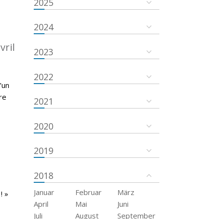
2025
2024
vril
2023
2022
’un
re
2021
2020
2019
2018
Januar
Februar
März
! »
April
Mai
Juni
Juli
August
September