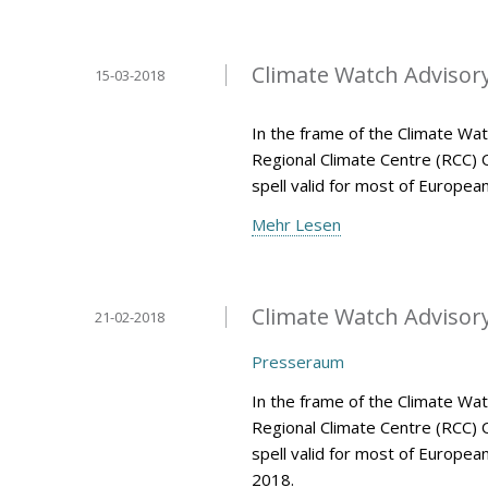
Climate Watch Advisory 
15-03-2018
In the frame of the Climate Wa
Regional Climate Centre (RCC) 
spell valid for most of Europe
Mehr Lesen
Climate Watch Advisory 
21-02-2018
Presseraum
In the frame of the Climate Wa
Regional Climate Centre (RCC) 
spell valid for most of Europea
2018.