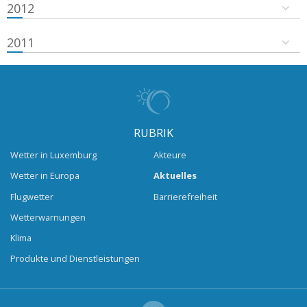
2012
2011
RUBRIK
Wetter in Luxemburg
Akteure
Wetter in Europa
Aktuelles
Flugwetter
Barrierefreiheit
Wetterwarnungen
Klima
Produkte und Dienstleistungen