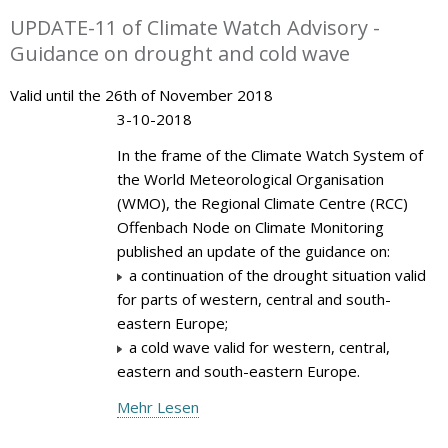
UPDATE-11 of Climate Watch Advisory -
Guidance on drought and cold wave
Valid until the 26th of November 2018
3-10-2018
In the frame of the Climate Watch System of
the World Meteorological Organisation
(WMO), the Regional Climate Centre (RCC)
Offenbach Node on Climate Monitoring
published an update of the guidance on:
a continuation of the drought situation valid
for parts of western, central and south-
eastern Europe;
a cold wave valid for western, central,
eastern and south-eastern Europe.
Mehr Lesen