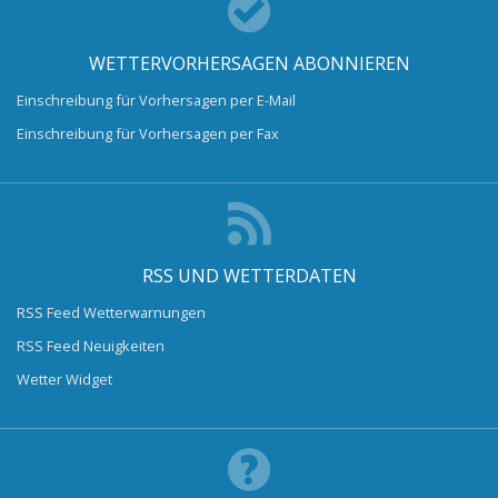
WETTERVORHERSAGEN ABONNIEREN
Einschreibung für Vorhersagen per E-Mail
Einschreibung für Vorhersagen per Fax
RSS UND WETTERDATEN
RSS Feed Wetterwarnungen
RSS Feed Neuigkeiten
Wetter Widget