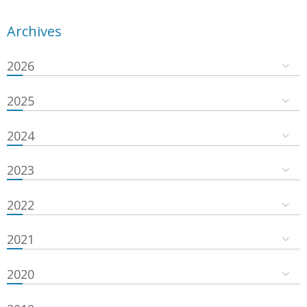
Archives
2026
2025
2024
2023
2022
2021
2020