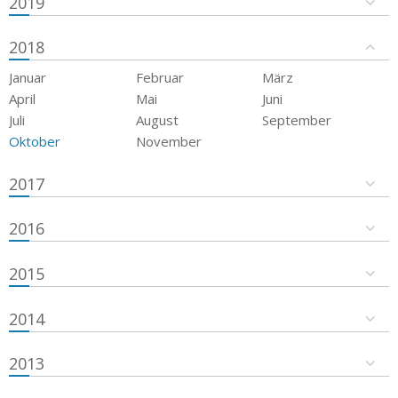
2019
2018
Januar
Februar
März
April
Mai
Juni
Juli
August
September
Oktober
November
2017
2016
2015
2014
2013