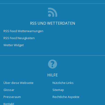
RSS UND WETTERDATEN
RSS Feed Wetterwarnungen
RSS Feed Neuigkeiten
Wetter Widget
HILFE
Über diese Webseite
Nützliche Links
Glossar
Sitemap
Presseraum
Rechtliche Aspekte
Kontakt