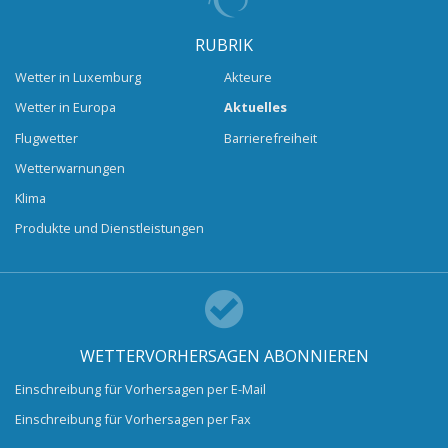
RUBRIK
Wetter in Luxemburg
Akteure
Wetter in Europa
Aktuelles
Flugwetter
Barrierefreiheit
Wetterwarnungen
Klima
Produkte und Dienstleistungen
WETTERVORHERSAGEN ABONNIEREN
Einschreibung für Vorhersagen per E-Mail
Einschreibung für Vorhersagen per Fax