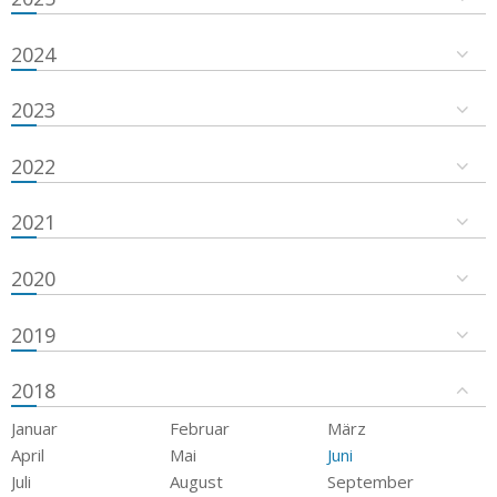
2024
2023
2022
2021
2020
2019
2018
Januar
Februar
März
April
Mai
Juni
Juli
August
September