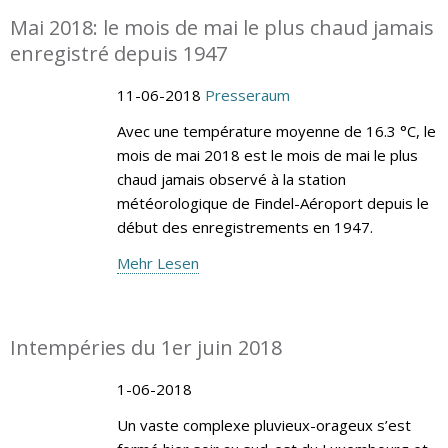
Mai 2018: le mois de mai le plus chaud jamais
enregistré depuis 1947
11-06-2018
Presseraum
Avec une température moyenne de 16.3 °C, le
mois de mai 2018 est le mois de mai le plus
chaud jamais observé à la station
météorologique de Findel-Aéroport depuis le
début des enregistrements en 1947.
Mehr Lesen
Intempéries du 1er juin 2018
1-06-2018
Un vaste complexe pluvieux-orageux s’est