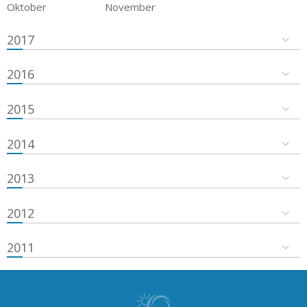
Oktober
November
2017
2016
2015
2014
2013
2012
2011