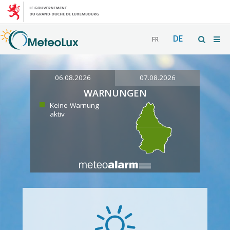
DE
FR
06.08.2026
07.08.2026
WARNUNGEN
Keine Warnung
aktiv