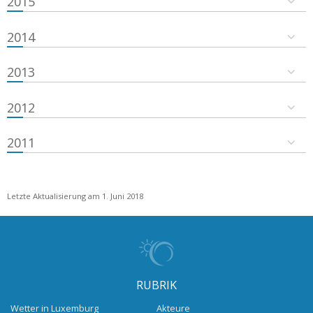
2015
2014
2013
2012
2011
Letzte Aktualisierung am 1. Juni 2018
RUBRIK
Wetter in Luxemburg
Akteure