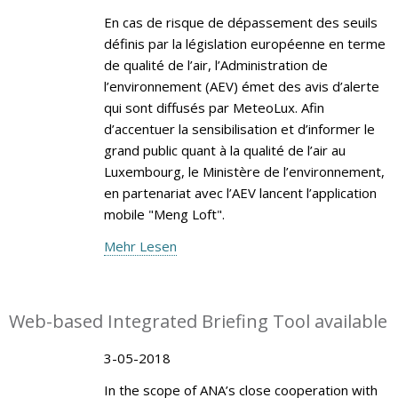
En cas de risque de dépassement des seuils
définis par la législation européenne en terme
de qualité de l’air, l’Administration de
l’environnement (AEV) émet des avis d’alerte
qui sont diffusés par MeteoLux. Afin
d’accentuer la sensibilisation et d’informer le
grand public quant à la qualité de l’air au
Luxembourg, le Ministère de l’environnement,
en partenariat avec l’AEV lancent l’application
mobile "Meng Loft".
Mehr Lesen
Web-based Integrated Briefing Tool available
3-05-2018
In the scope of ANA’s close cooperation with