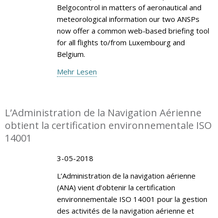
Belgocontrol in matters of aeronautical and
meteorological information our two ANSPs
now offer a common web-based briefing tool
for all flights to/from Luxembourg and
Belgium.
Mehr Lesen
L’Administration de la Navigation Aérienne
obtient la certification environnementale ISO
14001
3-05-2018
L’Administration de la navigation aérienne
(ANA) vient d’obtenir la certification
environnementale ISO 14001 pour la gestion
des activités de la navigation aérienne et