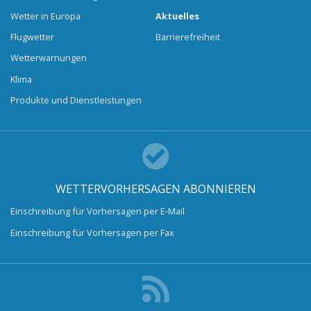
Wetter in Europa
Aktuelles
Flugwetter
Barrierefreiheit
Wetterwarnungen
Klima
Produkte und Dienstleistungen
WETTERVORHERSAGEN ABONNIEREN
Einschreibung für Vorhersagen per E-Mail
Einschreibung für Vorhersagen per Fax