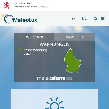
DE
FR
07.08.2026
08.08.2026
WARNUNGEN
Keine Warnung
aktiv