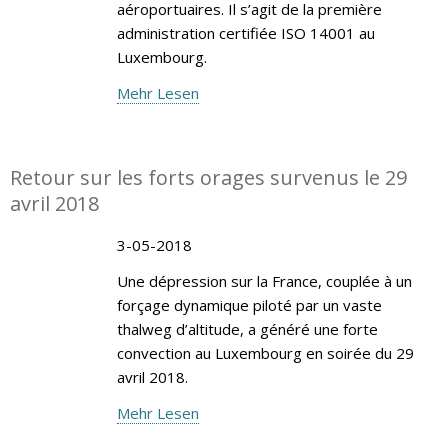
aéroportuaires. Il s’agit de la première
administration certifiée ISO 14001 au
Luxembourg.
Mehr Lesen
Retour sur les forts orages survenus le 29
avril 2018
3-05-2018
Une dépression sur la France, couplée à un
forçage dynamique piloté par un vaste
thalweg d’altitude, a généré une forte
convection au Luxembourg en soirée du 29
avril 2018.
Mehr Lesen