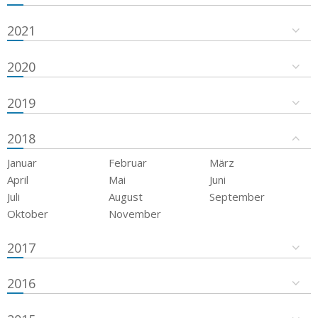
2021
2020
2019
2018
Januar
Februar
März
April
Mai
Juni
Juli
August
September
Oktober
November
2017
2016