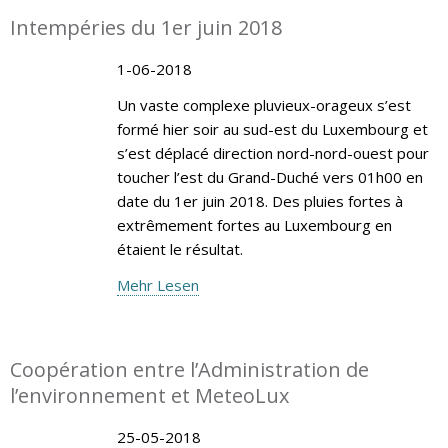
Intempéries du 1er juin 2018
1-06-2018
Un vaste complexe pluvieux-orageux s’est
formé hier soir au sud-est du Luxembourg et
s’est déplacé direction nord-nord-ouest pour
toucher l’est du Grand-Duché vers 01h00 en
date du 1er juin 2018. Des pluies fortes à
extrêmement fortes au Luxembourg en
étaient le résultat.
Mehr Lesen
Coopération entre l’Administration de
l’environnement et MeteoLux
25-05-2018