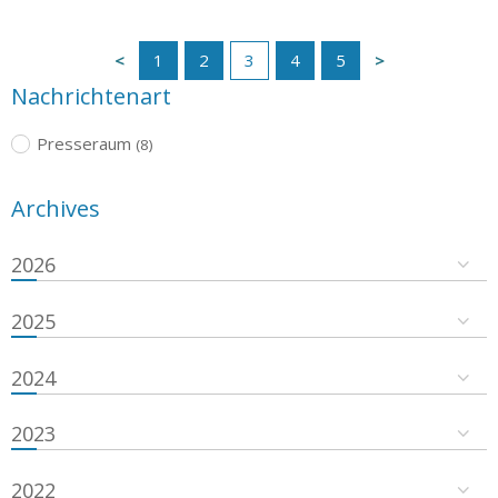
1
2
3
4
5
Nachrichtenart
Presseraum
(8)
Archives
2026
2025
2024
2023
2022