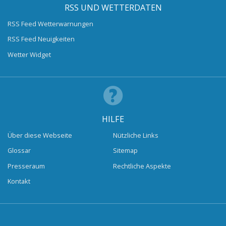
RSS UND WETTERDATEN
RSS Feed Wetterwarnungen
RSS Feed Neuigkeiten
Wetter Widget
HILFE
Über diese Webseite
Nützliche Links
Glossar
Sitemap
Presseraum
Rechtliche Aspekte
Kontakt