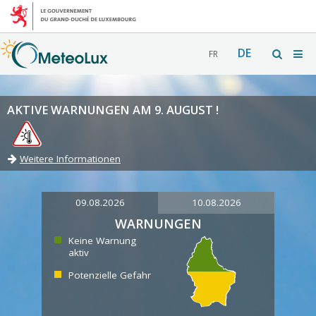
DE
FR
AKTIVE WARNUNGEN AM 9. AUGUST !
Weitere Informationen
09.08.2026
10.08.2026
WARNUNGEN
Keine Warnung
aktiv
Potenzielle Gefahr