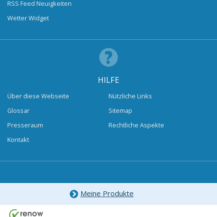
RSS Feed Neuigkeiten
Wetter Widget
HILFE
Über diese Webseite
Nützliche Links
Glossar
Sitemap
Presseraum
Rechtliche Aspekte
Kontakt
Meine Produkte