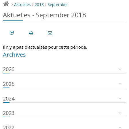
Aktuelles
2018
September
>
>
>
Aktuelles - September 2018
Il n'y a pas d'actualités pour cette période.
Archives
2026
2025
2024
2023
2022