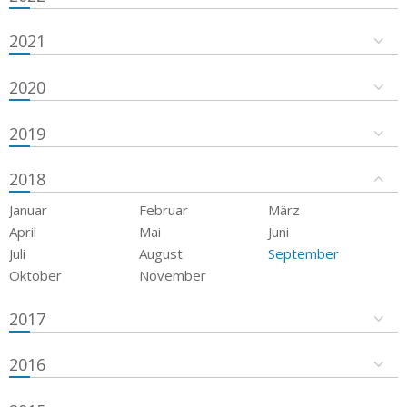
2021
2020
2019
2018
Januar
Februar
März
April
Mai
Juni
Juli
August
September
Oktober
November
2017
2016