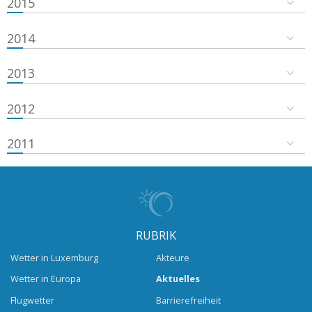
2015
2014
2013
2012
2011
RUBRIK
Wetter in Luxemburg
Akteure
Wetter in Europa
Aktuelles
Flugwetter
Barrierefreiheit