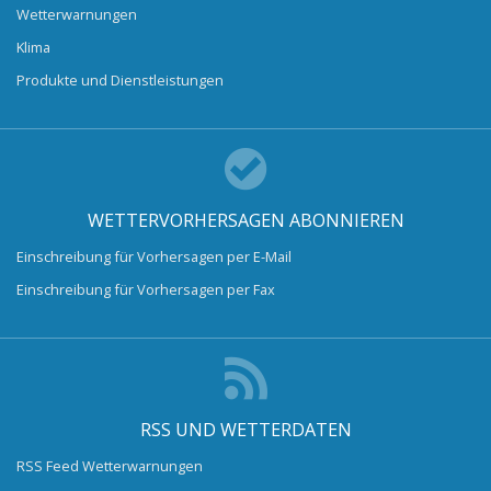
Wetterwarnungen
Klima
Produkte und Dienstleistungen
WETTERVORHERSAGEN ABONNIEREN
Einschreibung für Vorhersagen per E-Mail
Einschreibung für Vorhersagen per Fax
RSS UND WETTERDATEN
RSS Feed Wetterwarnungen