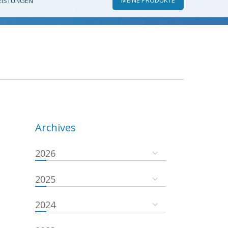
EISTUNGEN
Archives
2026
2025
2024