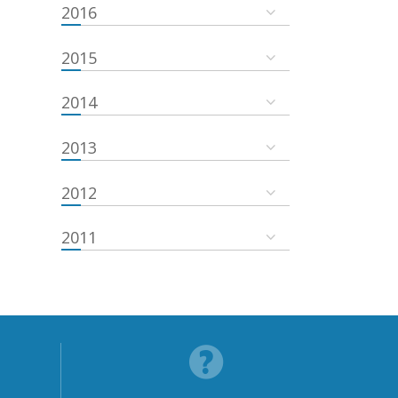
2016
2015
2014
2013
2012
2011