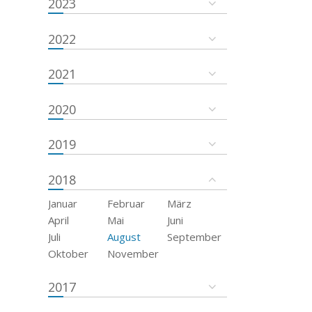
2023
2022
2021
2020
2019
2018
Januar
Februar
März
April
Mai
Juni
Juli
August
September
Oktober
November
2017