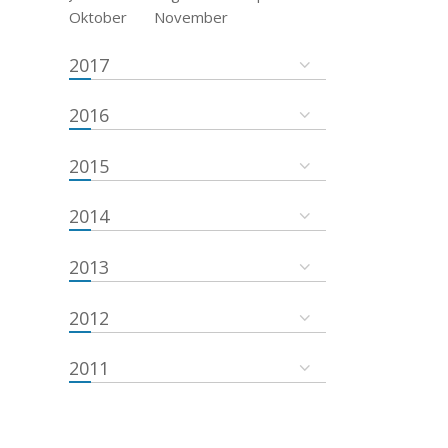
Oktober
November
2017
2016
2015
2014
2013
2012
2011