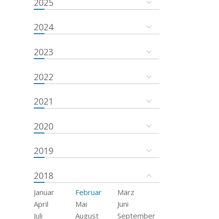
2025
2024
2023
2022
2021
2020
2019
2018
Januar
Februar
März
April
Mai
Juni
Juli
August
September